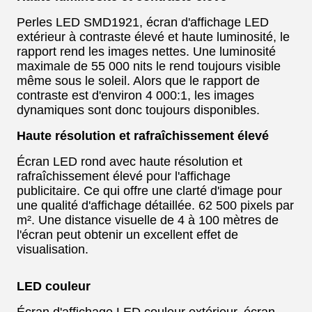
Perles LED SMD1921, écran d'affichage LED
extérieur à contraste élevé et haute luminosité, le
rapport rend les images nettes. Une luminosité
maximale de 55 000 nits le rend toujours visible
même sous le soleil. Alors que le rapport de
contraste est d'environ 4 000:1, les images
dynamiques sont donc toujours disponibles.
Haute résolution et rafraîchissement élevé
Écran LED rond avec haute résolution et
rafraîchissement élevé pour l'affichage
publicitaire. Ce qui offre une clarté d'image pour
une qualité d'affichage détaillée. 62 500 pixels par
m². Une distance visuelle de 4 à 100 mètres de
l'écran peut obtenir un excellent effet de
visualisation.
LED couleur