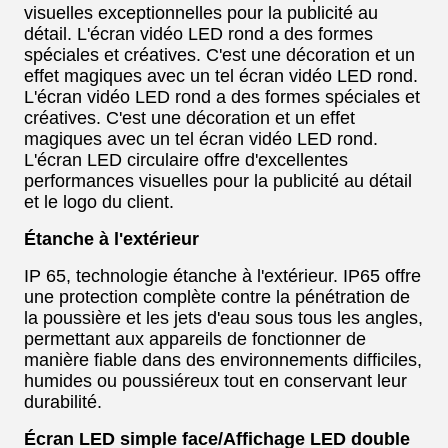
visuelles exceptionnelles pour la publicité au
détail. L'écran vidéo LED rond a des formes
spéciales et créatives. C'est une décoration et un
effet magiques avec un tel écran vidéo LED rond.
L'écran vidéo LED rond a des formes spéciales et
créatives. C'est une décoration et un effet
magiques avec un tel écran vidéo LED rond.
L'écran LED circulaire offre d'excellentes
performances visuelles pour la publicité au détail
et le logo du client.
Étanche à l'extérieur
IP 65, technologie étanche à l'extérieur. IP65 offre
une protection complète contre la pénétration de
la poussière et les jets d'eau sous tous les angles,
permettant aux appareils de fonctionner de
manière fiable dans des environnements difficiles,
humides ou poussiéreux tout en conservant leur
durabilité.
Écran LED simple face/Affichage LED double