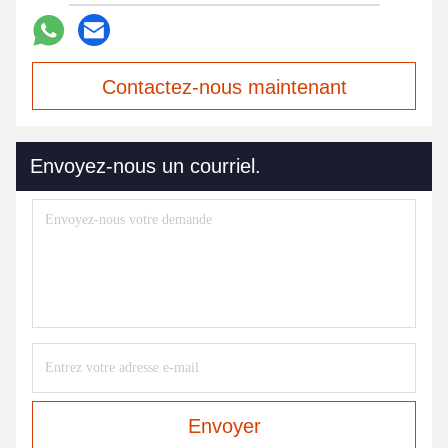
Contactez-nous maintenant
Envoyez-nous un courriel.
Envoyer