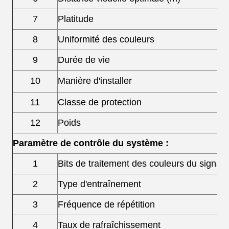
7
Platitude
8
Uniformité des couleurs
9
Durée de vie
10
Manière d'installer
11
Classe de protection
12
Poids
Paramètre de contrôle du système :
1
Bits de traitement des couleurs du signal
2
Type d'entraînement
3
Fréquence de répétition
4
Taux de rafraîchissement