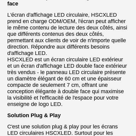
face
L'écran d'affichage LED circulaire, HSCXLED
prend en charge ODM/OEM, l'écran peut afficher
le même contenu de lecture des deux côtés, ainsi
que différents contenus des deux côtés,
permettant aux clients de voir de n'importe quelle
direction. Répondre aux différents besoins
d'affichage LED.
HSCXLED est un écran circulaire LED extérieur
et un écran d'affichage LED double face extérieur
très vendus - le panneau LED circulaire présente
un diamètre élégant de 60 cm et une épaisseur
compacte de seulement 7 cm, offrant une
conception élégante à double face qui maximise
la visibilité et l'efficacité de l'espace pour votre
enseigne de logo LED.
Solution Plug & Play
C'est une solution plug & play pour les écrans
LED circulaires HSCXLED. Surtout pour les