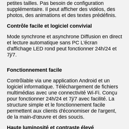
petites tailles. Pas besoin de configuration
supplémentaire. Il peut afficher des vidéos, des
photos, des animations et des textes prédéfinis.
Contrôle facile et logiciel convivial
Mode synchrone et asynchrone Diffusion en direct
et lecture automatique sans PC L'écran
d'affichage LED rond peut fonctionner 24h/24 et
7j/7.
Fonctionnement facile
Contrôlable via une application Android et un
logiciel informatique. Téléchargement de fichiers
multimédias avec une connectivité Wi-Fi. Conçu
pour fonctionner 24h/24 et 7j/7 avec facilité. La
structure simple et le fonctionnement facile
permettent aux clients d'économiser de l'argent,
de la main-d'œuvre et des soucis.
Haute luminosité et contraste élevé