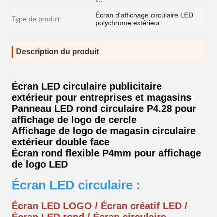
Écran d'affichage circulaire LED
Type de produit:
polychrome extérieur
Description du produit
Écran LED circulaire publicitaire
extérieur pour entreprises et magasins
Panneau LED rond circulaire P4.28 pour
affichage de logo de cercle
Affichage de logo de magasin circulaire
extérieur double face
Écran rond flexible P4mm pour affichage
de logo LED
Écran LED circulaire :
Écran LED LOGO / Écran créatif LED /