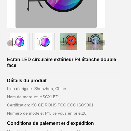
Écran LED circulaire extérieur P4 étanche double
face
Détails du produit
Lieu d'origine: Shenzhen, Chine
Nom de marque: HSCXLED
Certification: KC CE ROHS FCC CCC ISO9001
Numéro de modèle: P4. Je vous en prie.28
Conditions de paiement et d'expédition