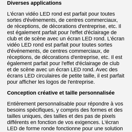
Diverses applications
L'écran vidéo LED rond est parfait pour toutes
sortes d'événements, de centres commerciaux,
de réceptions, de décorations d'entreprise, etc. Il
est également parfait pour l'effet d'éclairage de
club et de scène avec un écran LED rond. L'écran
vidéo LED rond est parfait pour toutes sortes
d'événements, de centres commerciaux, de
réceptions, de décorations d'entreprise, etc. Il est
également parfait pour l'effet d'éclairage de club
et de scène avec un écran LED rond. Avec des
écrans LED circulaires de petite taille, il est parfait
pour afficher les logos de l'entreprise.
Conception créative et taille personnalisée
Entièrement personnalisable pour répondre à vos
besoins spécifiques, y compris des formes et des
tailles uniques, des tailles et des pas de pixels
différents en fonction de vos exigences. L'écran
LED de forme ronde fonctionne pour une solution