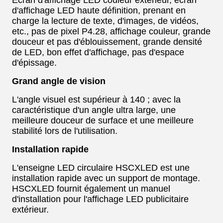
Écran d'affichage LED couleur extérieur, écran
d'affichage LED haute définition, prenant en
charge la lecture de texte, d'images, de vidéos,
etc., pas de pixel P4.28, affichage couleur, grande
douceur et pas d'éblouissement, grande densité
de LED, bon effet d'affichage, pas d'espace
d'épissage.
Grand angle de vision
L'angle visuel est supérieur à 140 ; avec la
caractéristique d'un angle ultra large, une
meilleure douceur de surface et une meilleure
stabilité lors de l'utilisation.
Installation rapide
L'enseigne LED circulaire HSCXLED est une
installation rapide avec un support de montage.
HSCXLED fournit également un manuel
d'installation pour l'affichage LED publicitaire
extérieur.