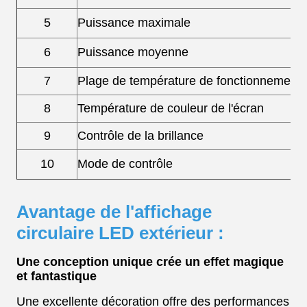
5
Puissance maximale
6
Puissance moyenne
7
Plage de température de fonctionnement
8
Température de couleur de l'écran
9
Contrôle de la brillance
10
Mode de contrôle
Avantage de l'affichage
circulaire LED extérieur :
Une conception unique crée un effet magique
et fantastique
Une excellente décoration offre des performances