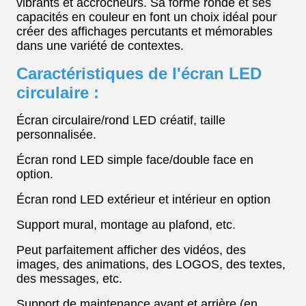
vibrants et accrocheurs. Sa forme ronde et ses
capacités en couleur en font un choix idéal pour
créer des affichages percutants et mémorables
dans une variété de contextes.
Caractéristiques de l'écran LED
circulaire :
Écran circulaire/rond LED créatif, taille
personnalisée.
Écran rond LED simple face/double face en
option.
Écran rond LED extérieur et intérieur en option
Support mural, montage au plafond, etc.
Peut parfaitement afficher des vidéos, des
images, des animations, des LOGOS, des textes,
des messages, etc.
Support de maintenance avant et arrière (en