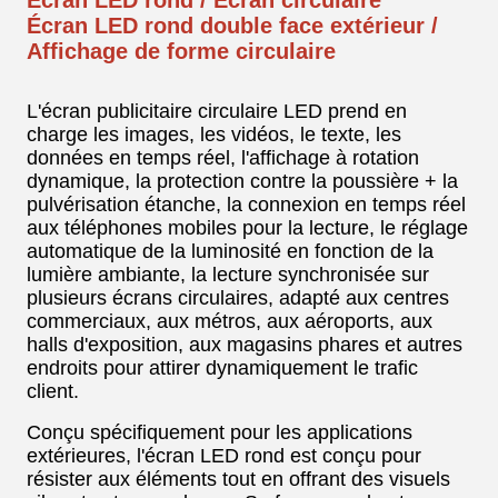
Écran LED rond / Écran circulaire
Écran LED rond double face extérieur /
Affichage de forme circulaire
L'écran publicitaire circulaire LED prend en
charge les images, les vidéos, le texte, les
données en temps réel, l'affichage à rotation
dynamique, la protection contre la poussière + la
pulvérisation étanche, la connexion en temps réel
aux téléphones mobiles pour la lecture, le réglage
automatique de la luminosité en fonction de la
lumière ambiante, la lecture synchronisée sur
plusieurs écrans circulaires, adapté aux centres
commerciaux, aux métros, aux aéroports, aux
halls d'exposition, aux magasins phares et autres
endroits pour attirer dynamiquement le trafic
client.
Conçu spécifiquement pour les applications
extérieures, l'écran LED rond est conçu pour
résister aux éléments tout en offrant des visuels