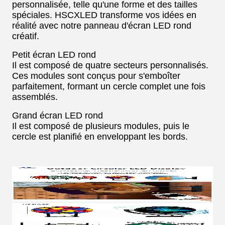
personnalisée, telle qu'une forme et des tailles
spéciales. HSCXLED transforme vos idées en
réalité avec notre panneau d'écran LED rond
créatif.
Petit écran LED rond
Il est composé de quatre secteurs personnalisés.
Ces modules sont conçus pour s'emboîter
parfaitement, formant un cercle complet une fois
assemblés.
Grand écran LED rond
Il est composé de plusieurs modules, puis le
cercle est planifié en enveloppant les bords.