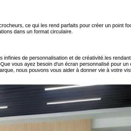
rocheurs, ce qui les rend parfaits pour créer un point fo
tions dans un format circulaire.
 infinies de personnalisation et de créativité.les rendant
sQue vous ayez besoin d'un écran personnalisé pour u
arque, nous pouvons vous aider à donner vie à votre vis