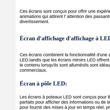
Ces écrans sont conçus pour offrir une expéri
animations qui attirent l' attention des passant
divertissement.
Écran d'affichage d'affichage à L
Ces écrans combinent la fonctionnalité d'une a
LED.tandis que les écrans miroirs LED offrent u
le contenu lorsqu'ils sont allumésIls sont idé
commerciaux.
Écran à pôle LED:
Les écrans à poteaux LED sont conçus pour êt
parfaits pour afficher des informations ou de la
pour fournir des mises à jour en temps réel, 