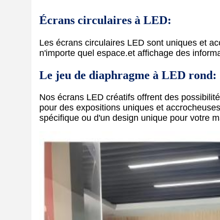
Écrans circulaires à LED:
Les écrans circulaires LED sont uniques et acc
n'importe quel espace.et affichage des informa
Le jeu de diaphragme à LED rond:
Nos écrans LED créatifs offrent des possibilités
pour des expositions uniques et accrocheuse
spécifique ou d'un design unique pour votre m