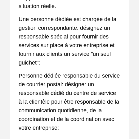
situation réelle.
Une personne dédiée est chargée de la
gestion correspondante: désignez un
responsable spécial pour fournir des
services sur place à votre entreprise et
fournir aux clients un service "un seul
guichet";
Personne dédiée responsable du service
de courrier postal: désigner un
responsable dédié du centre de service
à la clientèle pour être responsable de la
communication quotidienne, de la
coordination et de la coordination avec
votre entreprise;