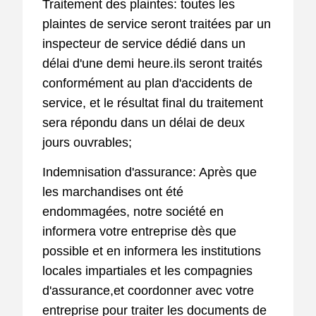
Traitement des plaintes: toutes les
plaintes de service seront traitées par un
inspecteur de service dédié dans un
délai d'une demi heure.ils seront traités
conformément au plan d'accidents de
service, et le résultat final du traitement
sera répondu dans un délai de deux
jours ouvrables;
Indemnisation d'assurance: Après que
les marchandises ont été
endommagées, notre société en
informera votre entreprise dès que
possible et en informera les institutions
locales impartiales et les compagnies
d'assurance,et coordonner avec votre
entreprise pour traiter les documents de