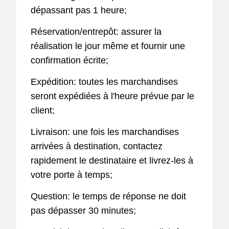
dépassant pas 1 heure;
Réservation/entrepôt: assurer la
réalisation le jour même et fournir une
confirmation écrite;
Expédition: toutes les marchandises
seront expédiées à l'heure prévue par le
client;
Livraison: une fois les marchandises
arrivées à destination, contactez
rapidement le destinataire et livrez-les à
votre porte à temps;
Question: le temps de réponse ne doit
pas dépasser 30 minutes;