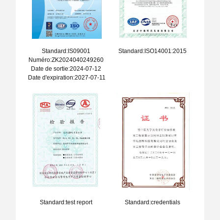
Standard:IS09001
Standard:ISO14001:2015
Numéro:ZK2024040249260
Date de sortie:2024-07-12
Date d'expiration:2027-07-11
Standard:test report
Standard:credentials