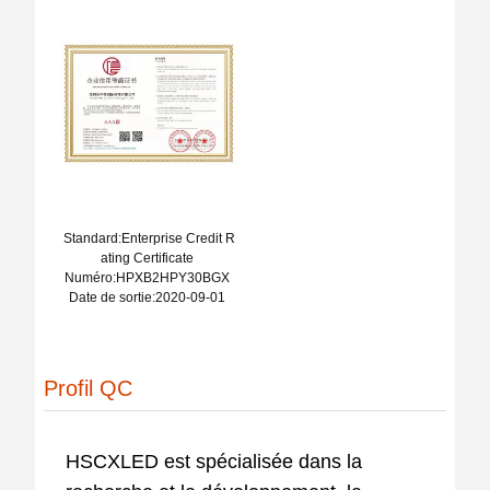
Standard:Enterprise Credit R
ating Certificate
Numéro:HPXB2HPY30BGX
Date de sortie:2020-09-01
Profil QC
HSCXLED est spécialisée dans la