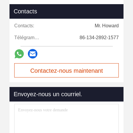
Contacts
Contacts:
Mr. Howard
Télégramme:
86-134-2892-1577
Contactez-nous maintenant
Envoyez-nous un courriel.