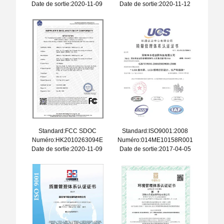
Date de sortie:2020-11-09
Date de sortie:2020-11-12
Standard:FCC SDOC
Standard:ISO9001:2008
Numéro:HK2010263094E
Numéro:014ME10158R001
Date de sortie:2020-11-09
Date de sortie:2017-04-05