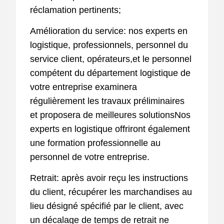
réclamation pertinents;
Amélioration du service: nos experts en
logistique, professionnels, personnel du
service client, opérateurs,et le personnel
compétent du département logistique de
votre entreprise examinera
régulièrement les travaux préliminaires
et proposera de meilleures solutionsNos
experts en logistique offriront également
une formation professionnelle au
personnel de votre entreprise.
Retrait: après avoir reçu les instructions
du client, récupérer les marchandises au
lieu désigné spécifié par le client, avec
un décalage de temps de retrait ne