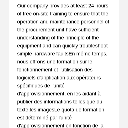
Our company provides at least 24 hours
of free on-site training to ensure that the
operation and maintenance personnel of
the procurement unit have sufficient
understanding of the principle of the
equipment and can quickly troubleshoot
simple hardware faultsEn même temps,
nous offrons une formation sur le
fonctionnement et l'utilisation des
logiciels d'application aux opérateurs
spécifiques de l'unité
d'approvisionnement, en les aidant à
publier des informations telles que du
texte,les imagesLe quota de formation
est déterminé par l'unité
d'approvisionnement en fonction de la