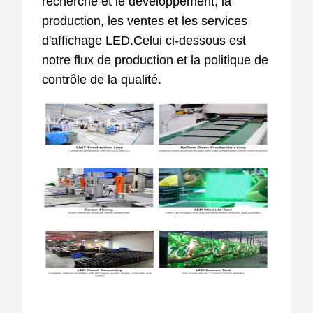
recherche et le développement, la
production, les ventes et les services
d'affichage LED.Celui ci-dessous est
notre flux de production et la politique de
contrôle de la qualité.