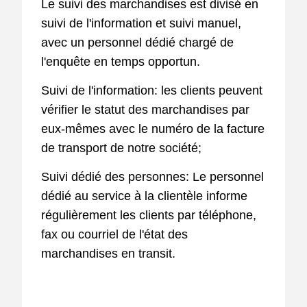
Le suivi des marchandises est divisé en
suivi de l'information et suivi manuel,
avec un personnel dédié chargé de
l'enquête en temps opportun.
Suivi de l'information: les clients peuvent
vérifier le statut des marchandises par
eux-mêmes avec le numéro de la facture
de transport de notre société;
Suivi dédié des personnes: Le personnel
dédié au service à la clientèle informe
régulièrement les clients par téléphone,
fax ou courriel de l'état des
marchandises en transit.