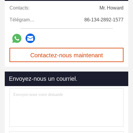
Contacts:
Mr. Howard
Télégramme:
86-134-2892-1577
Contactez-nous maintenant
Envoyez-nous un courriel.