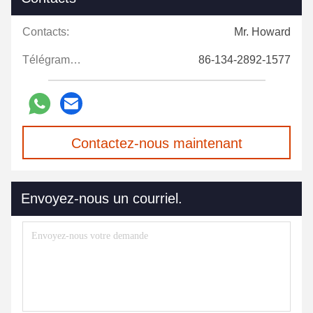
Contacts:
Mr. Howard
Télégramme:
86-134-2892-1577
Contactez-nous maintenant
Envoyez-nous un courriel.