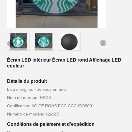
Écran LED intérieur Écran LED rond Affichage LED
couleur
Détails du produit
Lieu d'origine: - Je vous en prie.
Nom de marque: HSCX
Certification: KC CE ROHS FCC CCC ISO9001
Numéro de modèle: p2/p2.5
Conditions de paiement et d'expédition