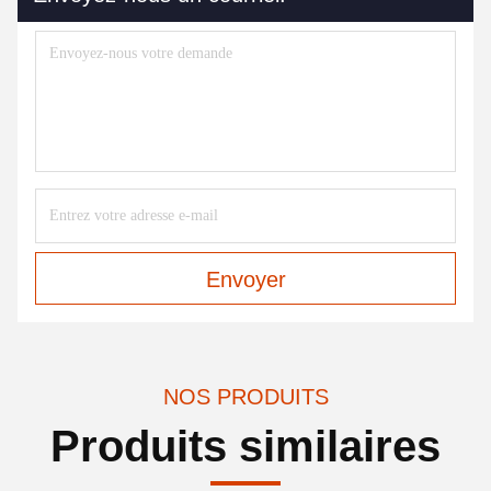
Envoyer
NOS PRODUITS
Produits similaires