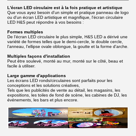
L'écran LED circulaire est à la fois pratique et artistique
Que vous ayez besoin d'un simple et pratique panneau de logo
ou d'un écran LED artistique et magnifique, l'écran circulaire
LED H&S peut répondre à vos besoins :
Formes multiples
De l'écran LED circulaire le plus simple, H&S LED a dérivé une
variété de formes telles que le demi-cercle, le double cercle,
l'anneau, l'ellipse ovale oblongue, la goutte et la forme d'arche.
Multiples façons d'installation
Peut être soulevé, monté au mur, monté sur le côté, beau et
facile à utiliser.
Large gamme d'applications
Les écrans LED ronds/circulaires sont parfaits pour les
conceptions et les solutions créatives,
Tels que les publicités de vente au détail, les magasins, les
expositions, les toiles de fond de scène, les cabines de DJ, les
événements, les bars et plus encore.