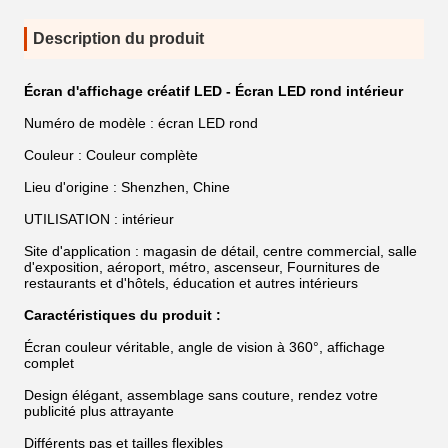
Description du produit
Écran d'affichage créatif LED - Écran LED rond intérieur
Numéro de modèle : écran LED rond
Couleur : Couleur complète
Lieu d'origine : Shenzhen, Chine
UTILISATION : intérieur
Site d'application : magasin de détail, centre commercial, salle
d'exposition, aéroport, métro, ascenseur, Fournitures de
restaurants et d'hôtels, éducation et autres intérieurs
Caractéristiques du produit :
Écran couleur véritable, angle de vision à 360°, affichage
complet
Design élégant, assemblage sans couture, rendez votre
publicité plus attrayante
Différents pas et tailles flexibles