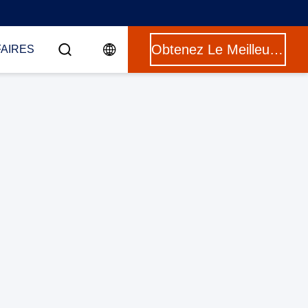
Obtenez Le Meilleur Prix
FAIRES