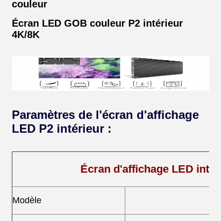
couleur
Écran LED GOB couleur P2 intérieur
4K/8K
Paramètres de l'écran d'affichage
LED P2 intérieur :
Écran d'affichage LED int
Modèle