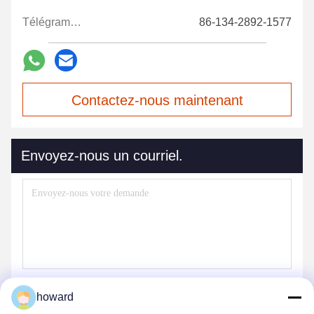
Télégramme:
86-134-2892-1577
Contactez-nous maintenant
Envoyez-nous un courriel.
howard