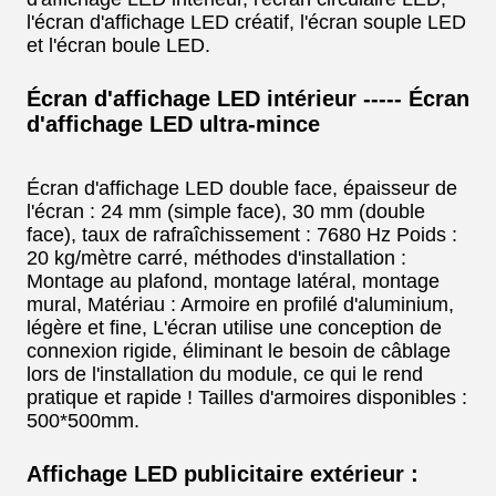
l'écran d'affichage LED créatif, l'écran souple LED
et l'écran boule LED.
Écran d'affichage LED intérieur ----- Écran
d'affichage LED ultra-mince
Écran d'affichage LED double face, épaisseur de
l'écran : 24 mm (simple face), 30 mm (double
face), taux de rafraîchissement : 7680 Hz Poids :
20 kg/mètre carré, méthodes d'installation :
Montage au plafond, montage latéral, montage
mural, Matériau : Armoire en profilé d'aluminium,
légère et fine, L'écran utilise une conception de
connexion rigide, éliminant le besoin de câblage
lors de l'installation du module, ce qui le rend
pratique et rapide ! Tailles d'armoires disponibles :
500*500mm.
Affichage LED publicitaire extérieur :