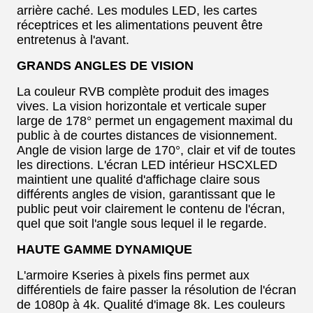
arrière caché. Les modules LED, les cartes
réceptrices et les alimentations peuvent être
entretenus à l'avant.
GRANDS ANGLES DE VISION
La couleur RVB complète produit des images
vives. La vision horizontale et verticale super
large de 178° permet un engagement maximal du
public à de courtes distances de visionnement.
Angle de vision large de 170°, clair et vif de toutes
les directions. L'écran LED intérieur HSCXLED
maintient une qualité d'affichage claire sous
différents angles de vision, garantissant que le
public peut voir clairement le contenu de l'écran,
quel que soit l'angle sous lequel il le regarde.
HAUTE GAMME DYNAMIQUE
L'armoire Kseries à pixels fins permet aux
différentiels de faire passer la résolution de l'écran
de 1080p à 4k. Qualité d'image 8k. Les couleurs