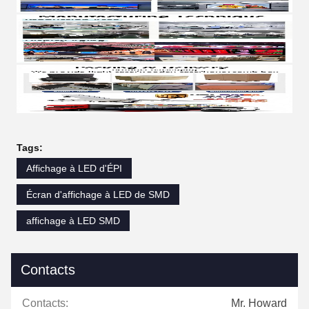
Tags:
Affichage à LED d'ÉPI
Écran d'affichage à LED de SMD
affichage à LED SMD
Contacts
Contacts:
Mr. Howard