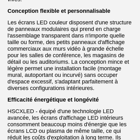
Conception flexible et personnalisable
Les écrans LED couleur disposent d'une structure
de panneaux modulaires qui prend en charge
l'assemblage transparent dans n'importe quelle
taille ou forme, des petits panneaux d'affichage
commerciaux aux murs vidéo à grande échelle
pour les salles de conférence, les magasins de
détail ou les auditoriums. La conception mince et
légère permet une installation facile (montage
mural, autoportant ou incurvé) sans occuper
d'espace excessif, s'adaptant parfaitement à
diverses configurations intérieures.
Efficacité énergétique et longévité
HSCXLED - équipé d'une technologie LED
avancée, les écrans d'affichage LED intérieurs
consomment beaucoup moins d'énergie que les
écrans LCD ou plasma de même taille, ce qui
réduit les coûts d'exploitation à long terme. Ils