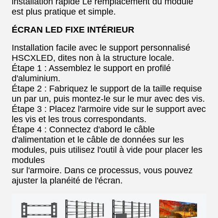
installation rapide Le remplacement du module
est plus pratique et simple.
ÉCRAN LED FIXE INTÉRIEUR
Installation facile avec le support personnalisé
HSCXLED, dites non à la structure locale.
Étape 1 : Assemblez le support en profilé
d'aluminium.
Étape 2 : Fabriquez le support de la taille requise
un par un, puis montez-le sur le mur avec des vis.
Étape 3 : Placez l'armoire vide sur le support avec
les vis et les trous correspondants.
Étape 4 : Connectez d'abord le câble
d'alimentation et le câble de données sur les
modules, puis utilisez l'outil à vide pour placer les
modules
sur l'armoire. Dans ce processus, vous pouvez
ajuster la planéité de l'écran.