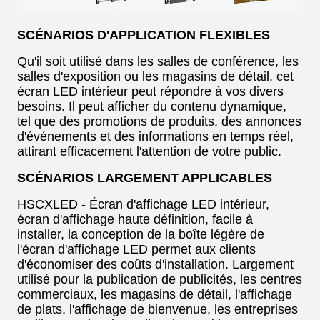
SCÉNARIOS D'APPLICATION FLEXIBLES
Qu'il soit utilisé dans les salles de conférence, les
salles d'exposition ou les magasins de détail, cet
écran LED intérieur peut répondre à vos divers
besoins. Il peut afficher du contenu dynamique,
tel que des promotions de produits, des annonces
d'événements et des informations en temps réel,
attirant efficacement l'attention de votre public.
SCÉNARIOS LARGEMENT APPLICABLES
HSCXLED - Écran d'affichage LED intérieur,
écran d'affichage haute définition, facile à
installer, la conception de la boîte légère de
l'écran d'affichage LED permet aux clients
d'économiser des coûts d'installation. Largement
utilisé pour la publication de publicités, les centres
commerciaux, les magasins de détail, l'affichage
de plats, l'affichage de bienvenue, les entreprises