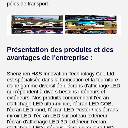
pôles de transport.
Présentation des produits et des
avantages de l'entreprise :
Shenzhen H&S Innovation Technology Co., Ltd
est spécialisée dans la fabrication et la fourniture
d'une gamme diversifiée d'écrans d'affichage LED
qui répondent à divers besoins intérieurs et
extérieurs. Nos produits comprennent l'écran
d'affichage LED ultra-mince, l'écran LED COB,
l'écran LED rond, l'écran LED Poster / les écrans
miroir LED, l'écran LED sur poteau extérieur,
l'écran d'affichage LED 3D extérieur, l'écran
d'affichage LED intérieur, l'écran circulaire LED,