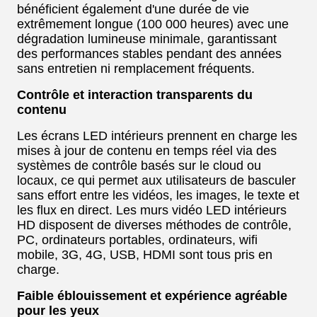
bénéficient également d'une durée de vie
extrêmement longue (100 000 heures) avec une
dégradation lumineuse minimale, garantissant
des performances stables pendant des années
sans entretien ni remplacement fréquents.
Contrôle et interaction transparents du
contenu
Les écrans LED intérieurs prennent en charge les
mises à jour de contenu en temps réel via des
systèmes de contrôle basés sur le cloud ou
locaux, ce qui permet aux utilisateurs de basculer
sans effort entre les vidéos, les images, le texte et
les flux en direct. Les murs vidéo LED intérieurs
HD disposent de diverses méthodes de contrôle,
PC, ordinateurs portables, ordinateurs, wifi
mobile, 3G, 4G, USB, HDMI sont tous pris en
charge.
Faible éblouissement et expérience agréable
pour les yeux