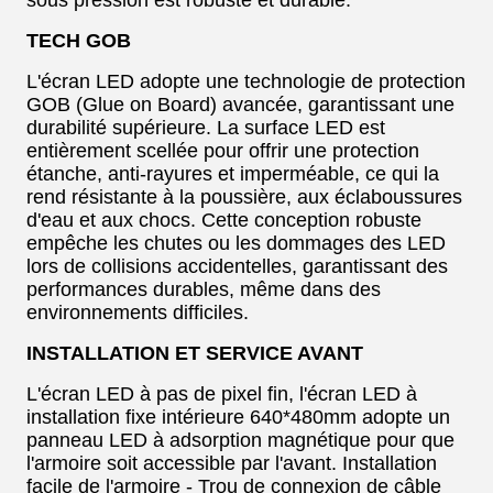
sous pression est robuste et durable.
TECH GOB
L'écran LED adopte une technologie de protection
GOB (Glue on Board) avancée, garantissant une
durabilité supérieure. La surface LED est
entièrement scellée pour offrir une protection
étanche, anti-rayures et imperméable, ce qui la
rend résistante à la poussière, aux éclaboussures
d'eau et aux chocs. Cette conception robuste
empêche les chutes ou les dommages des LED
lors de collisions accidentelles, garantissant des
performances durables, même dans des
environnements difficiles.
INSTALLATION ET SERVICE AVANT
L'écran LED à pas de pixel fin, l'écran LED à
installation fixe intérieure 640*480mm adopte un
panneau LED à adsorption magnétique pour que
l'armoire soit accessible par l'avant. Installation
facile de l'armoire - Trou de connexion de câble