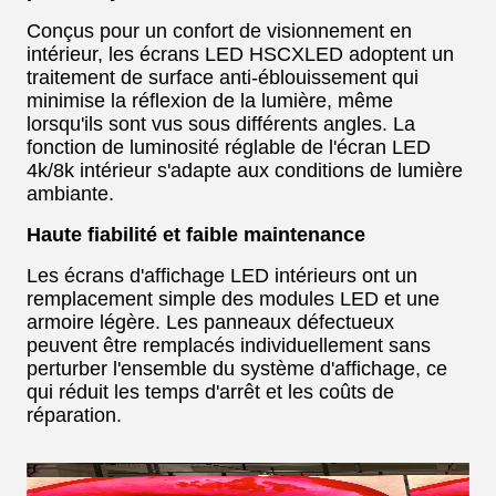
Conçus pour un confort de visionnement en
intérieur, les écrans LED HSCXLED adoptent un
traitement de surface anti-éblouissement qui
minimise la réflexion de la lumière, même
lorsqu'ils sont vus sous différents angles. La
fonction de luminosité réglable de l'écran LED
4k/8k intérieur s'adapte aux conditions de lumière
ambiante.
Haute fiabilité et faible maintenance
Les écrans d'affichage LED intérieurs ont un
remplacement simple des modules LED et une
armoire légère. Les panneaux défectueux
peuvent être remplacés individuellement sans
perturber l'ensemble du système d'affichage, ce
qui réduit les temps d'arrêt et les coûts de
réparation.