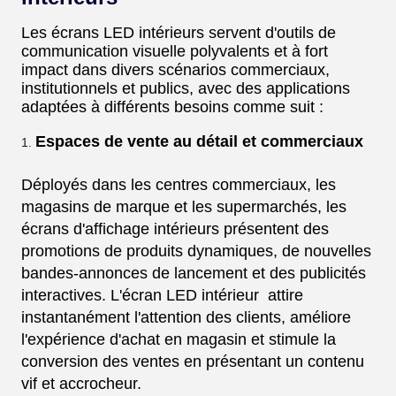
Les écrans LED intérieurs servent d'outils de
communication visuelle polyvalents et à fort
impact dans divers scénarios commerciaux,
institutionnels et publics, avec des applications
adaptées à différents besoins comme suit :
Espaces de vente au détail et commerciaux
Déployés dans les centres commerciaux, les
magasins de marque et les supermarchés, les
écrans d'affichage intérieurs présentent des
promotions de produits dynamiques, de nouvelles
bandes-annonces de lancement et des publicités
interactives. L'écran LED intérieur attire
instantanément l'attention des clients, améliore
l'expérience d'achat en magasin et stimule la
conversion des ventes en présentant un contenu
vif et accrocheur.