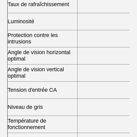
Taux de rafraîchissement
Luminosité
Protection contre les
intrusions
Angle de vision horizontal
optimal
Angle de vision vertical
optimal
Tension d'entrée CA
Niveau de gris
Température de
fonctionnement