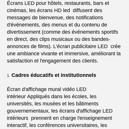
Écrans LED pour hôtels, restaurants, bars et
cinémas, les écrans HD led diffusent des
messages de bienvenue, des notifications
d'événements, des menus et du contenu de
divertissement (comme des événements sportifs
en direct, des clips musicaux ou des bandes-
annonces de films). L'écran publicitaire LED crée
une ambiance vivante et immersive, améliorant la
satisfaction et l'engagement des clients.
Cadres éducatifs et institutionnels
Écran d'affichage mural vidéo LED
intérieur
Appliqués dans les écoles, les
universités, les musées et les bâtiments
gouvernementaux, les écrans d'affichage LED
intérieurs prennent en charge l'enseignement
interactif, les conférences universitaires, les