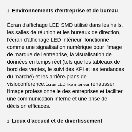
Environnements d'entreprise et de bureau
Écran d'affichage LED SMD utilisé dans les halls,
les salles de réunion et les bureaux de direction,
l'écran d'affichage LED intérieur fonctionne
comme une signalisation numérique pour l'image
de marque de l'entreprise, la visualisation de
données en temps réel (tels que les tableaux de
bord des ventes, le suivi des KPI et les tendances
du marché) et les arrière-plans de
visioconférence.
rehausser
Écran LED fixe intérieur
l'image professionnelle des entreprises et faciliter
une communication interne et une prise de
décision efficaces.
Lieux d'accueil et de divertissement