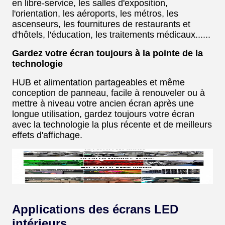
en libre-service, les salles d'exposition,
l'orientation, les aéroports, les métros, les
ascenseurs, les fournitures de restaurants et
d'hôtels, l'éducation, les traitements médicaux......
Gardez votre écran toujours à la pointe de la
technologie
HUB et alimentation partageables et même
conception de panneau, facile à renouveler ou à
mettre à niveau votre ancien écran après une
longue utilisation, gardez toujours votre écran
avec la technologie la plus récente et de meilleurs
effets d'affichage.
Applications des écrans LED
intérieurs