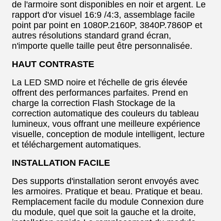
de l'armoire sont disponibles en noir et argent. Le
rapport d'or visuel 16:9 /4:3, assemblage facile
point par point en 1080P.2160P, 3840P.7860P et
autres résolutions standard grand écran,
n'importe quelle taille peut être personnalisée.
HAUT CONTRASTE
La LED SMD noire et l'échelle de gris élevée
offrent des performances parfaites. Prend en
charge la correction Flash Stockage de la
correction automatique des couleurs du tableau
lumineux, vous offrant une meilleure expérience
visuelle, conception de module intelligent, lecture
et téléchargement automatiques.
INSTALLATION FACILE
Des supports d'installation seront envoyés avec
les armoires. Pratique et beau. Pratique et beau.
Remplacement facile du module Connexion dure
du module, quel que soit la gauche et la droite,