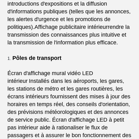
introductions d'expositions et la diffusion
d'informations publiques (telles que les annonces,
les alertes d'urgence et les promotions de
politiques).
Affichage publicitaire intérieur
rendre la
transmission des connaissances plus intuitive et
la transmission de l'information plus efficace.
Pôles de transport
Écran d'affichage mural vidéo LED
intérieur
Installés dans les aéroports, les gares,
les stations de métro et les gares routières, les
écrans intérieurs fournissent des mises à jour des
horaires en temps réel, des conseils d'orientation,
des prévisions météorologiques et des annonces
de service public. Écran d'affichage LED à petit
pas intérieur
aide à rationaliser le flux de
passagers et à assurer le bon fonctionnement des