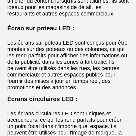
afficher du contenu lorsqu'ils sont allumés. Ils sont
idéaux pour les magasins de détail, les
restaurants et autres espaces commerciaux.
Écran sur poteau LED :
Les écrans sur poteau LED sont conçus pour être
montés sur des poteaux ou des colonnes, ce qui
les rend parfaits pour afficher des informations ou
de la publicité dans les zones à fort trafic. Ils
peuvent être utilisés dans les rues, les centres
commerciaux et autres espaces publics pour
fournir des mises à jour en temps réel, des
promotions et des annonces.
Écrans circulaires LED :
Les écrans circulaires LED sont uniques et
accrocheurs, ce qui les rend parfaits pour créer
un point focal dans n'importe quel espace. Ils
peuvent être utilisés pour l'image de marque, la