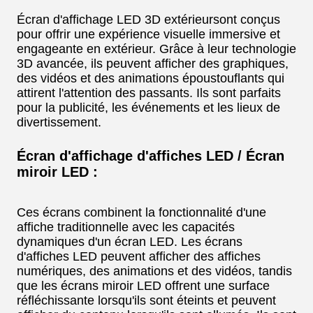
Écran d'affichage LED 3D extérieur
sont conçus
pour offrir une expérience visuelle immersive et
engageante en extérieur. Grâce à leur technologie
3D avancée, ils peuvent afficher des graphiques,
des vidéos et des animations époustouflants qui
attirent l'attention des passants. Ils sont parfaits
pour la publicité, les événements et les lieux de
divertissement.
Écran d'affichage d'affiches LED / Écran
miroir LED :
Ces écrans combinent la fonctionnalité d'une
affiche traditionnelle avec les capacités
dynamiques d'un écran LED. Les écrans
d'affiches LED peuvent afficher des affiches
numériques, des animations et des vidéos, tandis
que les écrans miroir LED offrent une surface
réfléchissante lorsqu'ils sont éteints et peuvent