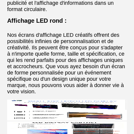
publicité et l'affichage d'informations dans un
format circulaire.
Affichage LED rond :
Nos écrans d'affichage LED créatifs offrent des
possibilités infinies de personnalisation et de
créativité. Ils peuvent être conçus pour s'adapter
à n'importe quelle forme, taille et spécification, ce
qui les rend parfaits pour des affichages uniques
et accrocheurs. Que vous ayez besoin d'un écran
de forme personnalisée pour un événement
spécifique ou d'un design unique pour votre
marque, nous pouvons vous aider à donner vie à
votre vision.