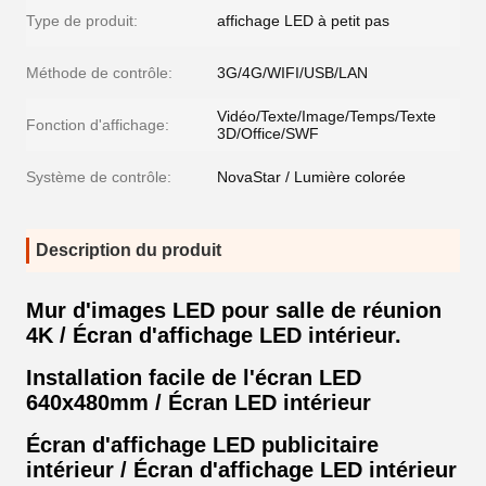
Type de produit:
affichage LED à petit pas
Méthode de contrôle:
3G/4G/WIFI/USB/LAN
Vidéo/Texte/Image/Temps/Texte
Fonction d'affichage:
3D/Office/SWF
Système de contrôle:
NovaStar / Lumière colorée
Description du produit
Mur d'images LED pour salle de réunion
4K / Écran d'affichage LED intérieur.
Installation facile de l'écran LED
640x480mm / Écran LED intérieur
Écran d'affichage LED publicitaire
intérieur / Écran d'affichage LED intérieur