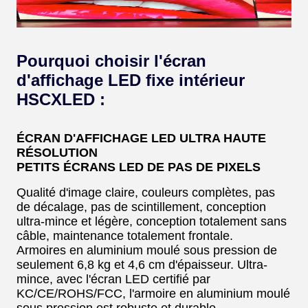
Pourquoi choisir l'écran
d'affichage LED fixe intérieur
HSCXLED :
ÉCRAN D'AFFICHAGE LED ULTRA HAUTE
RÉSOLUTION
PETITS ÉCRANS LED DE PAS DE PIXELS
Qualité d'image claire, couleurs complètes, pas
de décalage, pas de scintillement, conception
ultra-mince et légère, conception totalement sans
câble, maintenance totalement frontale.
Armoires en aluminium moulé sous pression de
seulement 6,8 kg et 4,6 cm d'épaisseur. Ultra-
mince, avec l'écran LED certifié par
KC/CE/ROHS/FCC, l'armoire en aluminium moulé