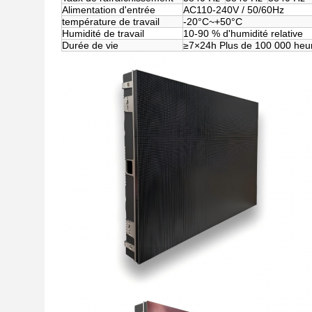
Alimentation d'entrée
AC110-240V / 50/60Hz
température de travail
-20°C~+50°C
Humidité de travail
10-90 % d'humidité relative
Durée de vie
≥7×24h Plus de 100 000 heu