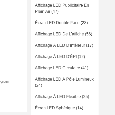
Affichage LED Publicitaire En
Plein Air
(47)
Écran LED Double Face
(23)
Affichage LED De L'affiche
(56)
Affichage À LED D'intérieur
(17)
Affichage À LED D'ÉPI
(12)
Affichage LED Circulaire
(41)
Affichage LED À Pôle Lumineux
eygram
(24)
Affichage À LED Flexible
(25)
Écran LED Sphérique
(14)