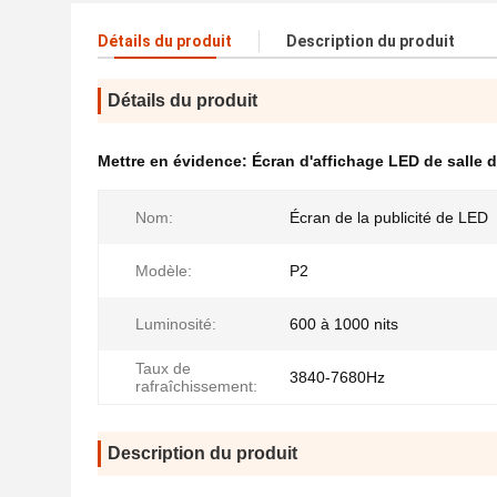
Détails du produit
Description du produit
Détails du produit
Mettre en évidence:
Écran d'affichage LED de salle 
Nom:
Écran de la publicité de LED
Modèle:
P2
Luminosité:
600 à 1000 nits
Taux de
3840-7680Hz
rafraîchissement:
Description du produit