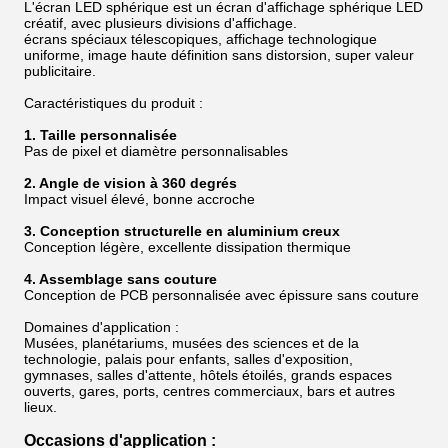
L'écran LED sphérique est un écran d'affichage sphérique LED
créatif, avec plusieurs divisions d'affichage.
écrans spéciaux télescopiques, affichage technologique
uniforme, image haute définition sans distorsion, super valeur
publicitaire.
Caractéristiques du produit :
1. Taille personnalisée
Pas de pixel et diamètre personnalisables
2. Angle de vision à 360 degrés
Impact visuel élevé, bonne accroche
3. Conception structurelle en aluminium creux
Conception légère, excellente dissipation thermique
4. Assemblage sans couture
Conception de PCB personnalisée avec épissure sans couture
Domaines d'application :
Musées, planétariums, musées des sciences et de la
technologie, palais pour enfants, salles d'exposition,
gymnases, salles d'attente, hôtels étoilés, grands espaces
ouverts, gares, ports, centres commerciaux, bars et autres
lieux.
Occasions d'application :