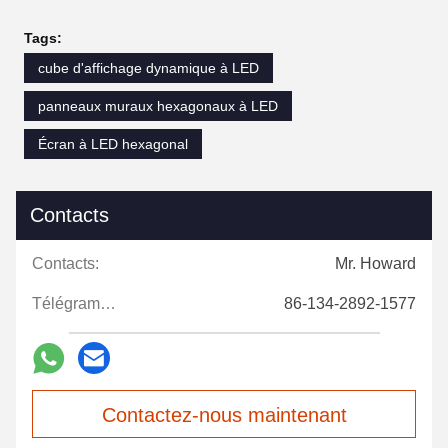
Tags:
cube d'affichage dynamique à LED
panneaux muraux hexagonaux à LED
Écran à LED hexagonal
Contacts
Contacts:
Mr. Howard
Télégramme:
86-134-2892-1577
Contactez-nous maintenant