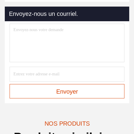
Envoyez-nous un courriel.
Envoyer
NOS PRODUITS