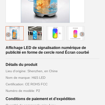
Affichage LED de signalisation numérique de
publicité en forme de cercle rond Écran courbé
Détails du produit
Lieu d'origine: Shenzhen, en Chine
Nom de marque: H&S LED
Certification: CE ROHS FCC
Numéro de modèle: P2
Conditions de paiement et d'expédition