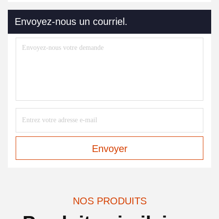
Envoyez-nous un courriel.
Envoyer
NOS PRODUITS