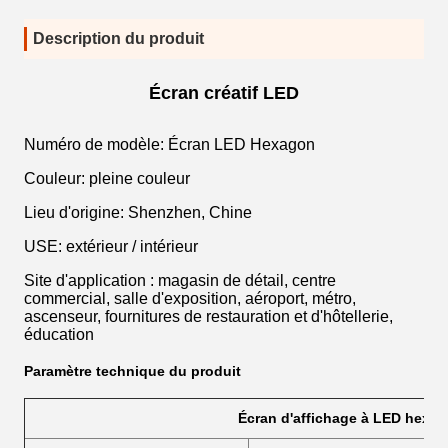
Description du produit
Écran créatif LED
Numéro de modèle: Écran LED Hexagon
Couleur: pleine couleur
Lieu d'origine: Shenzhen, Chine
USE: extérieur / intérieur
Site d'application : magasin de détail, centre
commercial, salle d'exposition, aéroport, métro,
ascenseur, fournitures de restauration et d'hôtellerie,
éducation
Paramètre technique du produit
Écran d'affichage à LED hexag