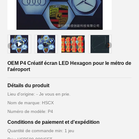
OEM P4 Créatif écran LED Hexagon pour le métro de
l'aéroport
Détails du produit
Lieu d'origine: - Je vous en prie.
Nom de marque: HSCX
Numéro de modèle: P4
Conditions de paiement et d'expédition
Quantité de commande min: 1 jeu