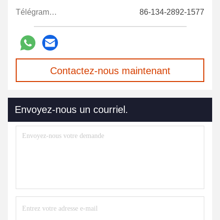
Télégramme:
86-134-2892-1577
Contactez-nous maintenant
Envoyez-nous un courriel.