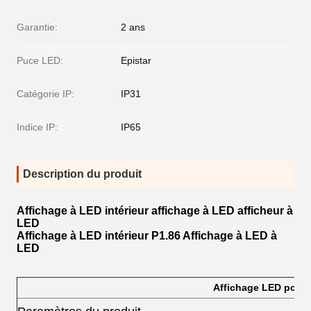
Garantie:
2 ans
Puce LED:
Epistar
Catégorie IP:
IP31
Indice IP:
IP65
Description du produit
Affichage à LED intérieur affichage à LED afficheur à
LED
Affichage à LED intérieur P1.86 Affichage à LED à
LED
Affichage LED pour a