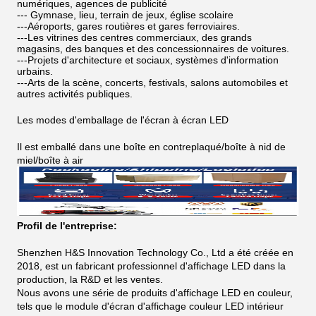
numériques, agences de publicité
--- Gymnase, lieu, terrain de jeux, église scolaire
---Aéroports, gares routières et gares ferroviaires.
---Les vitrines des centres commerciaux, des grands
magasins, des banques et des concessionnaires de voitures.
---Projets d'architecture et sociaux, systèmes d'information
urbains.
---Arts de la scène, concerts, festivals, salons automobiles et
autres activités publiques.
Les modes d'emballage de l'écran à écran LED
Il est emballé dans une boîte en contreplaqué/boîte à nid de
miel/boîte à air
Profil de l'entreprise:
Shenzhen H&S Innovation Technology Co., Ltd a été créée en
2018, est un fabricant professionnel d'affichage LED dans la
production, la R&D et les ventes.
Nous avons une série de produits d'affichage LED en couleur,
tels que le module d'écran d'affichage couleur LED intérieur