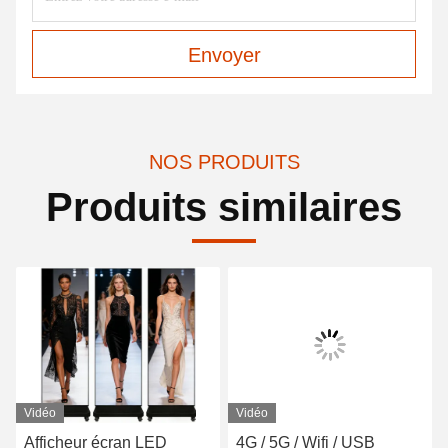
Envoyer
NOS PRODUITS
Produits similaires
Vidéo
Vidéo
Afficheur écran LED
4G / 5G / Wifi / USB