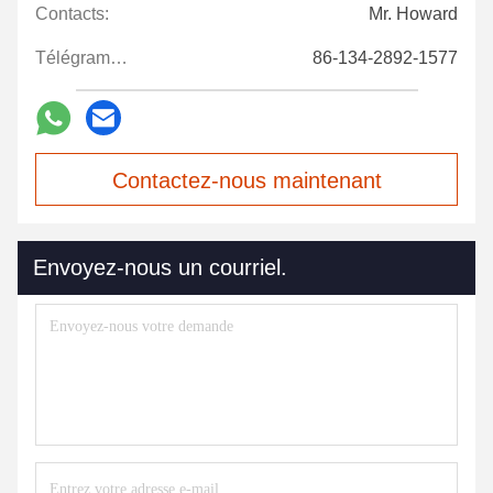
Contacts:
Mr. Howard
Télégramme:
86-134-2892-1577
Contactez-nous maintenant
Envoyez-nous un courriel.