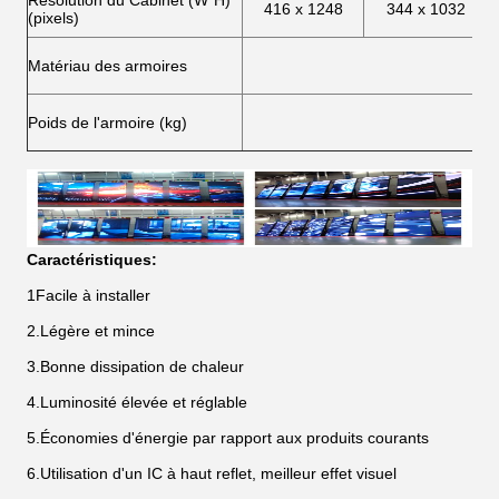
Résolution du Cabinet (W*H)
416 x 1248
344 x 1032
(pixels)
Matériau des armoires
Poids de l'armoire (kg)
Caractéristiques:
1Facile à installer
2.Légère et mince
3.Bonne dissipation de chaleur
4.Luminosité élevée et réglable
5.Économies d'énergie par rapport aux produits courants
6.Utilisation d'un IC à haut reflet, meilleur effet visuel