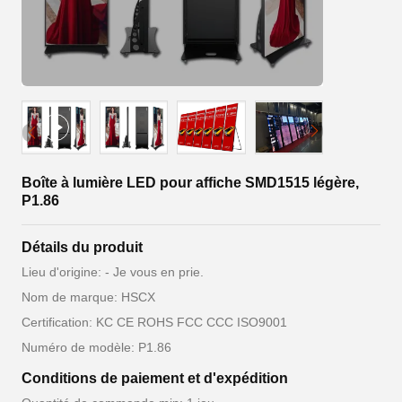
Boîte à lumière LED pour affiche SMD1515 légère,
P1.86
Détails du produit
Lieu d'origine: - Je vous en prie.
Nom de marque: HSCX
Certification: KC CE ROHS FCC CCC ISO9001
Numéro de modèle: P1.86
Conditions de paiement et d'expédition