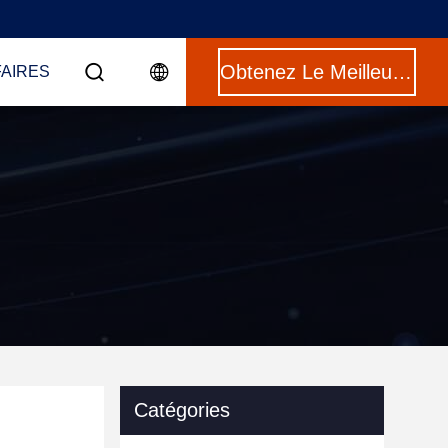
Obtenez Le Meilleur Prix
FAIRES
Catégories