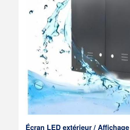
Écran LED extérieur / Affichag