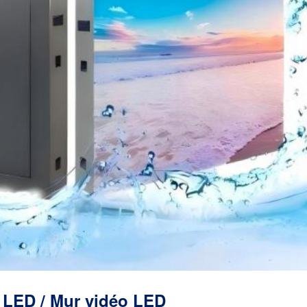
e LED / Mur vidéo LED