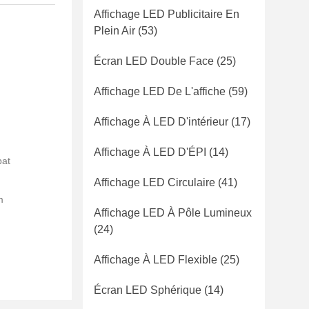
Affichage LED Publicitaire En
Plein Air
(53)
Écran LED Double Face
(25)
Affichage LED De L'affiche
(59)
Affichage À LED D'intérieur
(17)
Affichage À LED D'ÉPI
(14)
bat
Affichage LED Circulaire
(41)
m
Affichage LED À Pôle Lumineux
(24)
Affichage À LED Flexible
(25)
Écran LED Sphérique
(14)