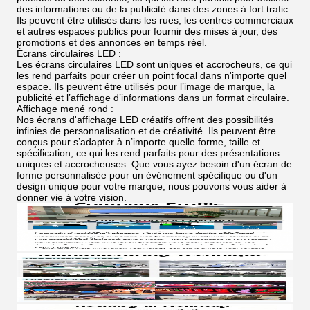
des informations ou de la publicité dans des zones à fort trafic.
Ils peuvent être utilisés dans les rues, les centres commerciaux
et autres espaces publics pour fournir des mises à jour, des
promotions et des annonces en temps réel.
Écrans circulaires LED :
Les écrans circulaires LED sont uniques et accrocheurs, ce qui
les rend parfaits pour créer un point focal dans n'importe quel
espace. Ils peuvent être utilisés pour l’image de marque, la
publicité et l’affichage d’informations dans un format circulaire.
Affichage mené rond :
Nos écrans d'affichage LED créatifs offrent des possibilités
infinies de personnalisation et de créativité. Ils peuvent être
conçus pour s’adapter à n’importe quelle forme, taille et
spécification, ce qui les rend parfaits pour des présentations
uniques et accrocheuses. Que vous ayez besoin d'un écran de
forme personnalisée pour un événement spécifique ou d'un
design unique pour votre marque, nous pouvons vous aider à
donner vie à votre vision.