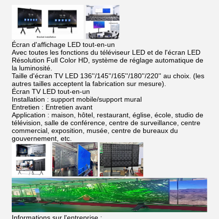
Écran d'affichage LED tout-en-un
Avec toutes les fonctions du téléviseur LED et de l'écran LED
Résolution Full Color HD, système de réglage automatique de
la luminosité.
Taille d'écran TV LED 136''/145''/165''/180''/220'' au choix. (les
autres tailles acceptent la fabrication sur mesure).
Écran TV LED tout-en-un
Installation : support mobile/support mural
Entretien : Entretien avant
Application : maison, hôtel, restaurant, église, école, studio de
télévision, salle de conférence, centre de surveillance, centre
commercial, exposition, musée, centre de bureaux du
gouvernement, etc.
Informations sur l'entreprise :