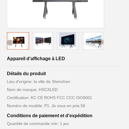
Appareil d'affichage à LED
Détails du produit
Lieu d'origine: la ville de Shenzhen
Nom de marque: HSCXLED
Certification: KC CE ROHS FCC CCC ISO9001
Numéro de modèle: P1. Je vous en prie.56
Conditions de paiement et d'expédition
Quantité de commande min: 1 jeu