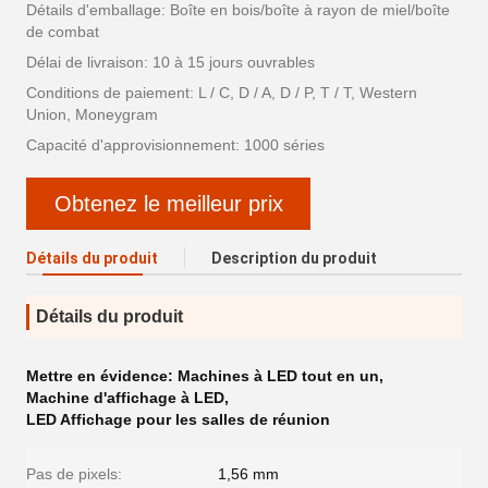
Détails d'emballage: Boîte en bois/boîte à rayon de miel/boîte
de combat
Délai de livraison: 10 à 15 jours ouvrables
Conditions de paiement: L / C, D / A, D / P, T / T, Western
Union, Moneygram
Capacité d'approvisionnement: 1000 séries
Obtenez le meilleur prix
Détails du produit
Description du produit
Détails du produit
Mettre en évidence:
Machines à LED tout en un
,
Machine d'affichage à LED
,
LED Affichage pour les salles de réunion
Pas de pixels:
1,56 mm