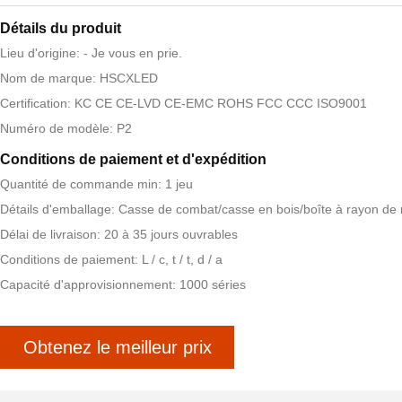
Détails du produit
Lieu d'origine: - Je vous en prie.
Nom de marque: HSCXLED
Certification: KC CE CE-LVD CE-EMC ROHS FCC CCC ISO9001
Numéro de modèle: P2
Conditions de paiement et d'expédition
Quantité de commande min: 1 jeu
Détails d'emballage: Casse de combat/casse en bois/boîte à rayon de 
Délai de livraison: 20 à 35 jours ouvrables
Conditions de paiement: L / c, t / t, d / a
Capacité d'approvisionnement: 1000 séries
Obtenez le meilleur prix