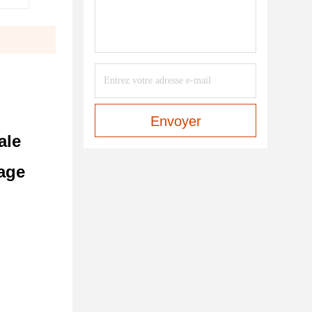
Envoyer
ale
age