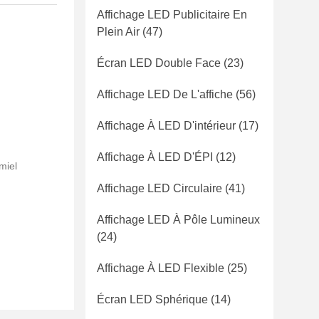
Affichage LED Publicitaire En
Plein Air
(47)
Écran LED Double Face
(23)
Affichage LED De L'affiche
(56)
Affichage À LED D'intérieur
(17)
Affichage À LED D'ÉPI
(12)
miel
Affichage LED Circulaire
(41)
Affichage LED À Pôle Lumineux
(24)
Affichage À LED Flexible
(25)
Écran LED Sphérique
(14)