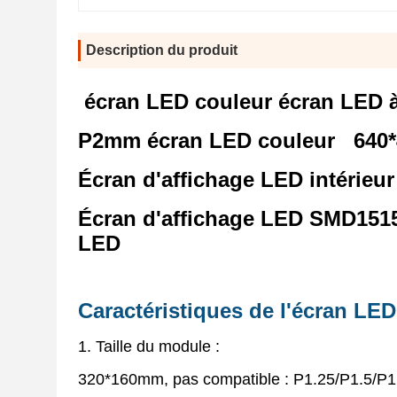
Description du produit
écran LED couleur écran LED à 
P2mm
écran LED couleur
640*
Écran d'affichage LED intérieu
Écran d'affichage LED SMD1515
LED
Caractéristiques de l'écran LED
1. Taille du module :
320*160mm, pas compatible : P1.25/P1.5/P1