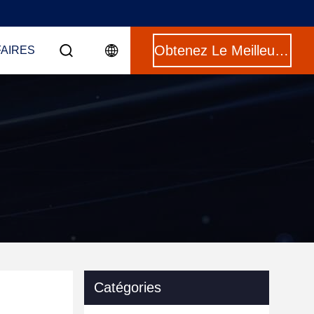
Obtenez Le Meilleur Prix
FAIRES
Catégories