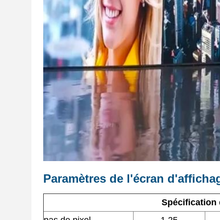
Paramètres de l'écran d'afficha
Spécification 