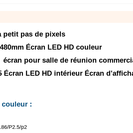
petit pas de pixels
480mm Écran LED HD couleur
r écran pour salle de réunion commerci
 Écran LED HD intérieur Écran d'affich
 couleur :
.86/P2.5/p2