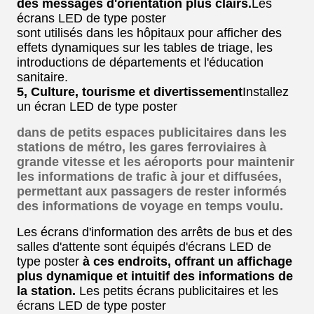
des messages d'orientation plus clairs.
Les
écrans LED de type poster
sont utilisés dans les hôpitaux pour afficher des
effets dynamiques sur les tables de triage, les
introductions de départements et l'éducation
sanitaire.
5, Culture, tourisme et divertissement
Installez
un écran LED de type poster
dans de petits espaces publicitaires dans les
stations de métro, les gares ferroviaires à
grande vitesse et les aéroports pour maintenir
les informations de trafic à jour et diffusées,
permettant aux passagers de rester informés
des informations de voyage en temps voulu.
Les écrans d'information des arrêts de bus et des
salles d'attente sont équipés d'écrans LED de
type poster
à ces endroits, offrant un affichage
plus dynamique et intuitif des informations de
la station.
Les petits écrans publicitaires et les
écrans LED de type poster