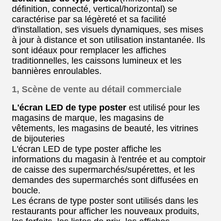
définition, connecté, vertical/horizontal) se
caractérise par sa légèreté et sa facilité
d'installation, ses visuels dynamiques, ses mises
à jour à distance et son utilisation instantanée. Ils
sont idéaux pour remplacer les affiches
traditionnelles, les caissons lumineux et les
bannières enroulables.
1, Scène de vente au détail commerciale
L'écran LED de type poster
est utilisé pour les
magasins de marque, les magasins de
vêtements, les magasins de beauté, les vitrines
de bijouteries
L'écran LED de type poster affiche les
informations du magasin à l'entrée et au comptoir
de caisse des supermarchés/supérettes, et les
demandes des supermarchés sont diffusées en
boucle.
Les écrans de type poster sont utilisés dans les
restaurants pour afficher les nouveaux produits,