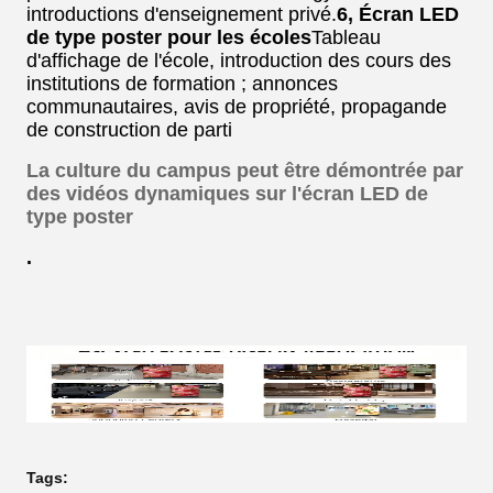
introductions d'enseignement privé.
6, Écran LED
de type poster pour les écoles
Tableau
d'affichage de l'école, introduction des cours des
institutions de formation ; annonces
communautaires, avis de propriété, propagande
de construction de parti
La culture du campus peut être démontrée par
des vidéos dynamiques sur l'écran LED de
type poster
.
Tags: