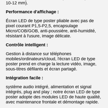
10-12 mm).
Performance d'affichage :
Écran LED de type poster pliable avec pas de
pixel courant P1,5-P2,5, encapsulage
Micro/COB/GOB, anti-poussière, anti-humidité,
résistant à l'usure, image délicate.
Contrôle intelligent :
Gestion à distance sur téléphones
mobiles/ordinateurs/cloud, l'écran LED de type
poster prend en charge la lecture vidéo, image,
sous-titres défilants et écran partagé.
Intégration facile :
système audio intégré, alimentation et signal
intégrés, plug and play ; notre écran LED de type
poster adopte des modules LED de haute qualité,
avec maintenance frontale et démontage rapide.