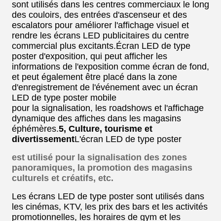
sont utilisés dans les centres commerciaux le long
des couloirs, des entrées d'ascenseur et des
escalators pour améliorer l'affichage visuel et
rendre les écrans LED publicitaires du centre
commercial plus excitants.
Écran LED de type
poster d'exposition, qui peut afficher les
informations de l'exposition comme écran de fond,
et peut également être placé dans la zone
d'enregistrement de l'événement avec un écran
LED de type poster mobile
pour la signalisation, les roadshows et l'affichage
dynamique des affiches dans les magasins
éphémères.
5, Culture, tourisme et
divertissement
L'écran LED de type poster
est utilisé pour la signalisation des zones
panoramiques, la promotion des magasins
culturels et créatifs, etc.
Les écrans LED de type poster sont utilisés dans
les cinémas, KTV, les prix des bars et les activités
promotionnelles, les horaires de gym et les