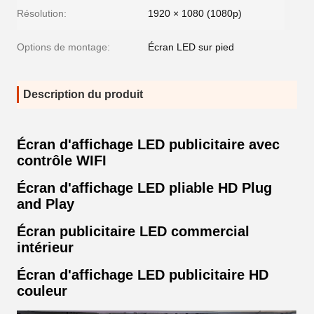
Résolution:
1920 × 1080 (1080p)
Options de montage:
Écran LED sur pied
Description du produit
Écran d'affichage LED publicitaire avec
contrôle WIFI
Écran d'affichage LED pliable HD Plug
and Play
Écran publicitaire LED commercial
intérieur
Écran d'affichage LED publicitaire HD
couleur