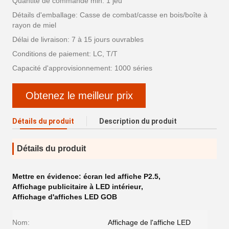
Quantité de commande min: 1 jeu
Détails d'emballage: Casse de combat/casse en bois/boîte à
rayon de miel
Délai de livraison: 7 à 15 jours ouvrables
Conditions de paiement: LC, T/T
Capacité d'approvisionnement: 1000 séries
Obtenez le meilleur prix
Détails du produit
Description du produit
Détails du produit
Mettre en évidence:
écran led affiche P2.5
,
Affichage publicitaire à LED intérieur
,
Affichage d'affiches LED GOB
Nom:
Affichage de l'affiche LED