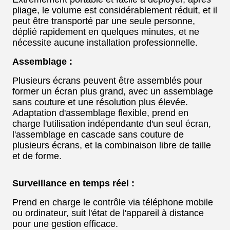
pliage, le volume est considérablement réduit, et il
peut être transporté par une seule personne,
déplié rapidement en quelques minutes, et ne
nécessite aucune installation professionnelle.
Assemblage :
Plusieurs écrans peuvent être assemblés pour
former un écran plus grand, avec un assemblage
sans couture et une résolution plus élevée.
Adaptation d'assemblage flexible, prend en
charge l'utilisation indépendante d'un seul écran,
l'assemblage en cascade sans couture de
plusieurs écrans, et la combinaison libre de taille
et de forme.
Surveillance en temps réel :
Prend en charge le contrôle via téléphone mobile
ou ordinateur, suit l'état de l'appareil à distance
pour une gestion efficace.