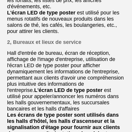
les forfaits, les listes de prix, les affiches
d'événements, etc.
L'écran LED de type poster
est utilisé pour les
menus rotatifs de nouveaux produits dans les
salons de thé, les cafés, les boulangeries, etc.,
pour attirer les clients.
2, Bureaux et lieux de service
Hall d'entrée de bureau, écran de réception,
affichage de l'image d'entreprise, utilisation de
l'écran LED de type poster pour afficher
dynamiquement les informations de l'entreprise,
permettant aux clients d'avoir une compréhension
plus intuitive des informations de
l'entreprise.
L'écran LED de type poster
est
utilisé pour appeler/annoncer les numéros dans
les halls gouvernementaux, les succursales
bancaires et les halls d'affaires
Les écrans de type poster sont utilisés dans
les halls d'hôtel, les halls d'ascenseur et la
signalisation d'étage pour fournir aux clients