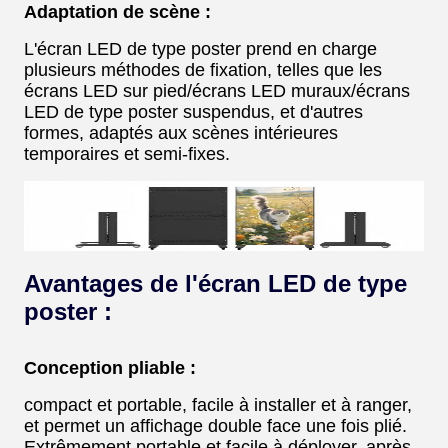
Adaptation de scène :
L'écran LED de type poster prend en charge
plusieurs méthodes de fixation, telles que les
écrans LED sur pied/écrans LED muraux/écrans
LED de type poster suspendus, et d'autres
formes, adaptés aux scènes intérieures
temporaires et semi-fixes.
Avantages de l'écran LED de type
poster :
Conception pliable :
compact et portable, facile à installer et à ranger,
et permet un affichage double face une fois plié.
Extrêmement portable et facile à déployer, après