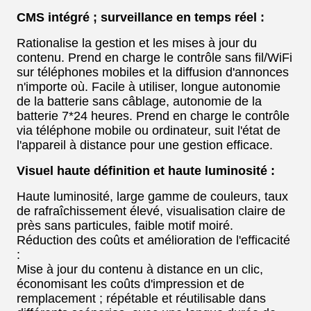
CMS intégré ; surveillance en temps réel :
Rationalise la gestion et les mises à jour du
contenu. Prend en charge le contrôle sans fil/WiFi
sur téléphones mobiles et la diffusion d'annonces
n'importe où. Facile à utiliser, longue autonomie
de la batterie sans câblage, autonomie de la
batterie 7*24 heures. Prend en charge le contrôle
via téléphone mobile ou ordinateur, suit l'état de
l'appareil à distance pour une gestion efficace.
Visuel haute définition et haute luminosité :
Haute luminosité, large gamme de couleurs, taux
de rafraîchissement élevé, visualisation claire de
près sans particules, faible motif moiré.
Réduction des coûts et amélioration de l'efficacité
:
Mise à jour du contenu à distance en un clic,
économisant les coûts d'impression et de
remplacement ; répétable et réutilisable dans