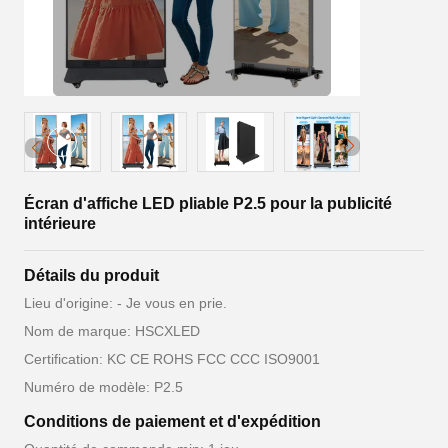
Écran d'affiche LED pliable P2.5 pour la publicité
intérieure
Détails du produit
Lieu d'origine: - Je vous en prie.
Nom de marque: HSCXLED
Certification: KC CE ROHS FCC CCC ISO9001
Numéro de modèle: P2.5
Conditions de paiement et d'expédition