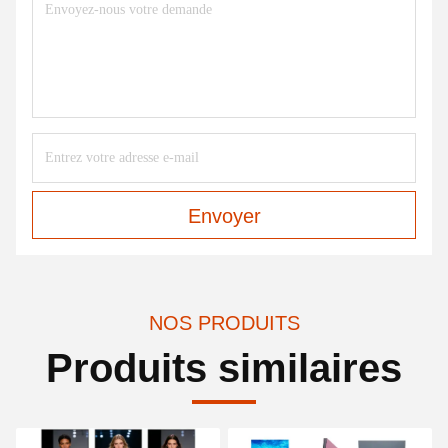
Envoyer
NOS PRODUITS
Produits similaires