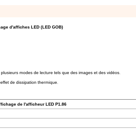
hage d'affiches LED (LED GOB)
 plusieurs modes de lecture tels que des images et des vidéos.
effet de dissipation thermique.
ffichage de l'afficheur LED P1.86