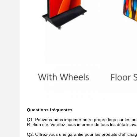
Questions fréquentes
Q1: Pouvons-nous imprimer notre propre logo sur les pro
R: Bien sûr. Veuillez nous informer de tous les détails av
Q2: Offrez-vous une garantie pour les produits d'affich