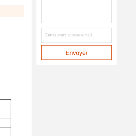
Envoyer