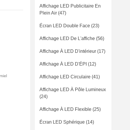
Affichage LED Publicitaire En
Plein Air
(47)
Écran LED Double Face
(23)
Affichage LED De L'affiche
(56)
Affichage À LED D'intérieur
(17)
Affichage À LED D'ÉPI
(12)
miel
Affichage LED Circulaire
(41)
Affichage LED À Pôle Lumineux
(24)
Affichage À LED Flexible
(25)
Écran LED Sphérique
(14)