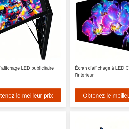
'affichage LED publicitaire
Écran d'affichage à LED 
l'intérieur
tenez le meilleur prix
Obtenez le meilleu