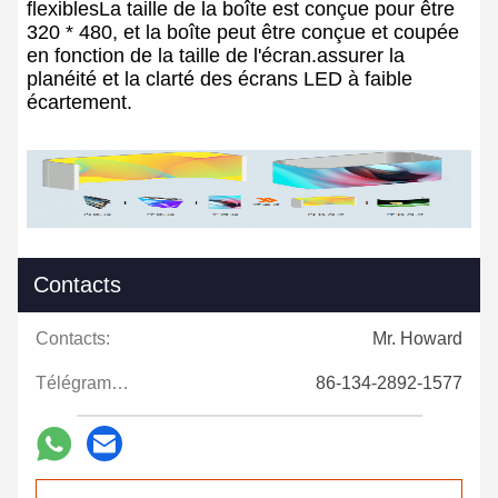
flexiblesLa taille de la boîte est conçue pour être
320 * 480, et la boîte peut être conçue et coupée
en fonction de la taille de l'écran.assurer la
planéité et la clarté des écrans LED à faible
écartement.
Contacts
Contacts:
Mr. Howard
Télégramme:
86-134-2892-1577