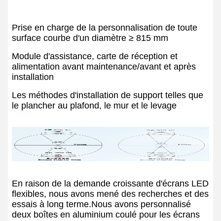
Prise en charge de la personnalisation de toute
surface courbe d'un diamètre ≥ 815 mm
Module d'assistance, carte de réception et
alimentation avant maintenance/avant et après
installation
Les méthodes d'installation de support telles que
le plancher au plafond, le mur et le levage
En raison de la demande croissante d'écrans LED
flexibles, nous avons mené des recherches et des
essais à long terme.Nous avons personnalisé
deux boîtes en aluminium coulé pour les écrans