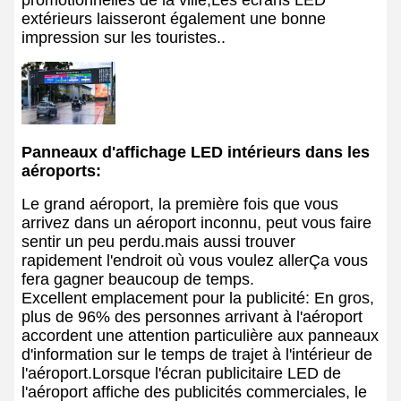
promotionnelles de la ville,Les écrans LED
extérieurs laisseront également une bonne
impression sur les touristes..
Panneaux d'affichage LED intérieurs dans les
aéroports:
Le grand aéroport, la première fois que vous
arrivez dans un aéroport inconnu, peut vous faire
sentir un peu perdu.mais aussi trouver
rapidement l'endroit où vous voulez allerÇa vous
fera gagner beaucoup de temps.
Excellent emplacement pour la publicité: En gros,
plus de 96% des personnes arrivant à l'aéroport
accordent une attention particulière aux panneaux
d'information sur le temps de trajet à l'intérieur de
l'aéroport.Lorsque l'écran publicitaire LED de
l'aéroport affiche des publicités commerciales, le