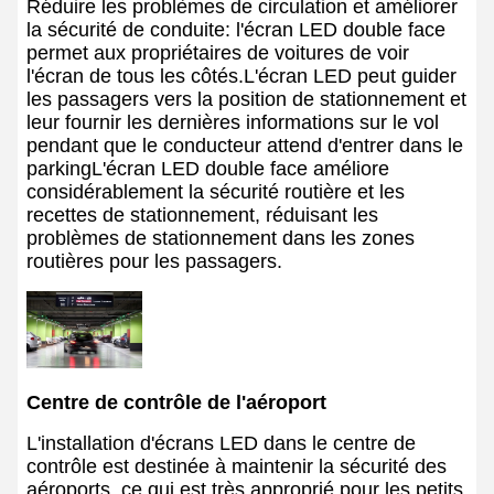
Réduire les problèmes de circulation et améliorer
la sécurité de conduite: l'écran LED double face
permet aux propriétaires de voitures de voir
l'écran de tous les côtés.L'écran LED peut guider
les passagers vers la position de stationnement et
leur fournir les dernières informations sur le vol
pendant que le conducteur attend d'entrer dans le
parkingL'écran LED double face améliore
considérablement la sécurité routière et les
recettes de stationnement, réduisant les
problèmes de stationnement dans les zones
routières pour les passagers.
Centre de contrôle de l'aéroport
L'installation d'écrans LED dans le centre de
contrôle est destinée à maintenir la sécurité des
aéroports, ce qui est très approprié pour les petits