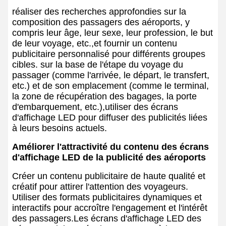
réaliser des recherches approfondies sur la
composition des passagers des aéroports, y
compris leur âge, leur sexe, leur profession, le but
de leur voyage, etc.,et fournir un contenu
publicitaire personnalisé pour différents groupes
cibles. sur la base de l'étape du voyage du
passager (comme l'arrivée, le départ, le transfert,
etc.) et de son emplacement (comme le terminal,
la zone de récupération des bagages, la porte
d'embarquement, etc.),utiliser des écrans
d'affichage LED pour diffuser des publicités liées
à leurs besoins actuels.
Améliorer l'attractivité du contenu des écrans
d'affichage LED de la publicité des aéroports
Créer un contenu publicitaire de haute qualité et
créatif pour attirer l'attention des voyageurs.
Utiliser des formats publicitaires dynamiques et
interactifs pour accroître l'engagement et l'intérêt
des passagers.Les écrans d'affichage LED des