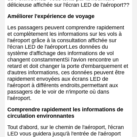
délicieuse affichée sur l'écran LED de l'aéroport??
Améliorer l'expérience de voyage
Les passagers peuvent comprendre rapidement
et complètement les informations sur les vols à
l'aéroport grâce à la consultation affichée sur
l'écran LED de l'aéroport.Les données du
système d'affichage des informations de vol
changent constammentSi l'avion rencontre un
retard et doit changer la porte d'embarquement et
d'autres informations, ces données peuvent être
rapidement envoyées aux écrans LED de
l'aéroport à différents endroits,permettant aux
passagers de le voir de n'importe où dans
l'aéroport.
Comprendre rapidement les informations de
circulation environnantes
Tout d'abord, sur le chemin de l'aéroport, l'écran
LED vous guidera jusqu'à l'entrée de l'aéroport