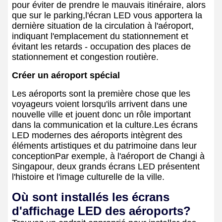
pour éviter de prendre le mauvais itinéraire, alors
que sur le parking,l'écran LED vous apportera la
dernière situation de la circulation à l'aéroport,
indiquant l'emplacement du stationnement et
évitant les retards - occupation des places de
stationnement et congestion routière.
Créer un aéroport spécial
Les aéroports sont la première chose que les
voyageurs voient lorsqu'ils arrivent dans une
nouvelle ville et jouent donc un rôle important
dans la communication et la culture.Les écrans
LED modernes des aéroports intègrent des
éléments artistiques et du patrimoine dans leur
conceptionPar exemple, à l'aéroport de Changi à
Singapour, deux grands écrans LED présentent
l'histoire et l'image culturelle de la ville.
Où sont installés les écrans
d'affichage LED des aéroports?