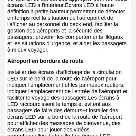
écrans LED à l'intérieur.Écrans LED à haute
définition à petite hauteur permettent de détecter
en temps réel la situation de l'aéroport et de
l'afficher au personnel du back-end, faciliter la
gestion des aéroports et la sécurité des
passagers, prévenir les comportements illégaux
et les situations d'urgence, et aider les passagers
à mieux voyager.
Aéroport en bordure de route
Installer des écrans d'affichage de la circulation
LED sur le bord de la route de l'aéroport pour
indiquer l'emplacement et les panneaux routiers,
indiquer l'emplacement de l'entrée de l'aéroport et
faciliter le voyage des passagers.Les écrans à
LED raccourcissent le temps et évitent aux
passagers de faire des détoursEt installer des
écrans LED sur le bord de la route de l'aéroport
pour afficher des messages de bienvenue, des
écrans LED pour jouer des vidéos