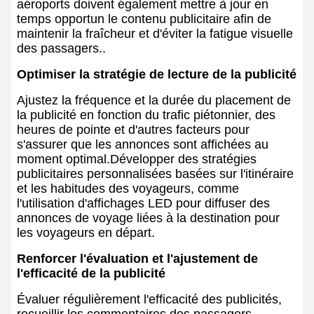
aéroports doivent également mettre à jour en
temps opportun le contenu publicitaire afin de
maintenir la fraîcheur et d'éviter la fatigue visuelle
des passagers..
Optimiser la stratégie de lecture de la publicité
Ajustez la fréquence et la durée du placement de
la publicité en fonction du trafic piétonnier, des
heures de pointe et d'autres facteurs pour
s'assurer que les annonces sont affichées au
moment optimal.Développer des stratégies
publicitaires personnalisées basées sur l'itinéraire
et les habitudes des voyageurs, comme
l'utilisation d'affichages LED pour diffuser des
annonces de voyage liées à la destination pour
les voyageurs en départ.
Renforcer l'évaluation et l'ajustement de
l'efficacité de la publicité
Évaluer régulièrement l'efficacité des publicités,