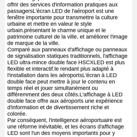
offrir des services d'information pratiques aux
passagersL'écran LED de l'aéroport est une
fenêtre importante pour transmettre la culture
urbaine et mettre en valeur le style
urbain.présentant le charme unique et le
patrimoine culturel de la ville, et améliorer l'image
de marque de la ville.
Comparé aux panneaux d'affichage ou panneaux
de signalisation statiques traditionnels, l'affichage
LED ultra-mince double face HSCXLED est plus
flexible et interactif.le rendant plus adapté à
l'installation dans les aéroportsL'écran à LED
double face peut mettre à jour le contenu en
temps réel et jouer simultanément ou
différemment des deux côtés.L'affichage à LED
double face offre aux aéroports une expérience
d'information et de divertissement riche et
colorée.
Par conséquent, l'intelligence aéroportuaire est
une réforme inévitable, et les écrans d'affichage
LED sont l'un des moyens importants pour y