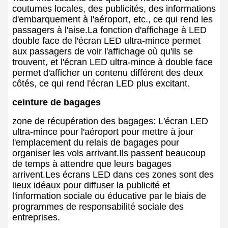
coutumes locales, des publicités, des informations
d'embarquement à l'aéroport, etc., ce qui rend les
passagers à l'aise.La fonction d'affichage à LED
double face de l'écran LED ultra-mince permet
aux passagers de voir l'affichage où qu'ils se
trouvent, et l'écran LED ultra-mince à double face
permet d'afficher un contenu différent des deux
côtés, ce qui rend l'écran LED plus excitant.
ceinture de bagages
zone de récupération des bagages: L'écran LED
ultra-mince pour l'aéroport pour mettre à jour
l'emplacement du relais de bagages pour
organiser les vols arrivant.Ils passent beaucoup
de temps à attendre que leurs bagages
arrivent.Les écrans LED dans ces zones sont des
lieux idéaux pour diffuser la publicité et
l'information sociale ou éducative par le biais de
programmes de responsabilité sociale des
entreprises.