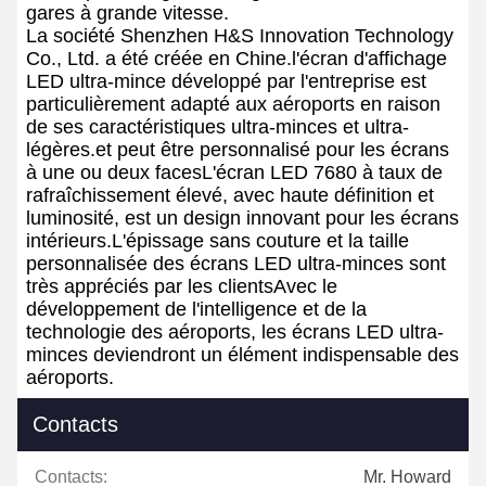
gares à grande vitesse.
La société Shenzhen H&S Innovation Technology
Co., Ltd. a été créée en Chine.
l'écran d'affichage
LED ultra-mince développé par l'entreprise est
particulièrement adapté aux aéroports en raison
de ses caractéristiques ultra-minces et ultra-
légères.et peut être personnalisé pour les écrans
à une ou deux facesL'écran LED 7680 à taux de
rafraîchissement élevé, avec haute définition et
luminosité, est un design innovant pour les écrans
intérieurs.L'épissage sans couture et la taille
personnalisée des écrans LED ultra-minces sont
très appréciés par les clientsAvec le
développement de l'intelligence et de la
technologie des aéroports, les écrans LED ultra-
minces deviendront un élément indispensable des
aéroports.
Contacts
Contacts:
Mr. Howard