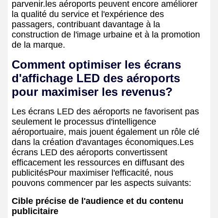
parvenir.les aéroports peuvent encore améliorer
la qualité du service et l'expérience des
passagers, contribuant davantage à la
construction de l'image urbaine et à la promotion
de la marque.
Comment optimiser les écrans
d'affichage LED des aéroports
pour maximiser les revenus?
Les écrans LED des aéroports ne favorisent pas
seulement le processus d'intelligence
aéroportuaire, mais jouent également un rôle clé
dans la création d'avantages économiques.Les
écrans LED des aéroports convertissent
efficacement les ressources en diffusant des
publicitésPour maximiser l'efficacité, nous
pouvons commencer par les aspects suivants:
Cible précise de l'audience et du contenu
publicitaire