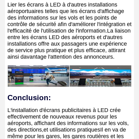
Lier les écrans à LED à d'autres installations
aéroportuaires telles que les écrans d'affichage
des informations sur les vols et les points de
contrôle de sécurité afin d'améliorer l'intégration et
l'efficacité de l'utilisation de l'information.La liaison
entre les écrans LED des aéroports et d'autres
installations offre aux passagers une expérience
de service plus pratique et plus efficace, attirant
ainsi davantage l'attention des annonceurs.
Conclusion:
L'installation d'écrans publicitaires à LED crée
effectivement de nouveaux revenus pour les
aéroports, affichant des informations sur les vols,
des directions,et utilisations pratiquesIl en va de
même pour les gares, les gares routières et les