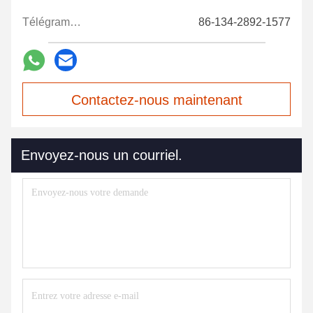
Télégramme:
86-134-2892-1577
Contactez-nous maintenant
Envoyez-nous un courriel.