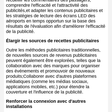
recueillir les commentaires des passagers,
comprendre l'efficacité et l'attractivité des
publicités,et adapter les contenus publicitaires et
les stratégies de lecture des écrans LED des
aéroports en temps opportun sur la base des
résultats de l'évaluation afin d'améliorer l'efficacité
de la publicité.
Élargir les sources de recettes publicitaires
Outre les méthodes publicitaires traditionnelles,
de nouvelles sources de revenus publicitaires
peuvent également être explorées, telles que la
collaboration avec des marques pour organiser
des événements et promouvoir de nouveaux
produits;Collaborer avec d'autres plateformes
médiatiques (comme les médias sociaux,
applications mobiles, etc.) pour étendre la
couverture et l'influence de la publicité.
Renforcer la connexion avec d'autres
installations