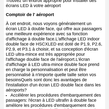
Trouvez un endroit approprié pour installer des
écrans LED à votre aéroport
Comptoir de l' aéroport
À cet endroit, nous voyons généralement un
écran LED à double face, qui offre aux passagers
une meilleure expérience avec sa fonction
d'affichage à double face.L'affichage LED indoor
double face de HSCXLED est doté de P1.9, P2.6,
P2.9, et P3.1 à choisir, et sa conception d'écran
LED ultra-mince est très appropriée pour
l'affichage double face de l'aéroport.L'écran
d'affichage à LED ultra-mince double face prend
en charge la personnalisation et peut être
personnalisé à n'importe quelle taille selon vos
besoinsQuels sont donc les avantages de
l'installation d'un écran LED double face dans les
aéroports?
Accélérer les procédures d'embarquement des
passagers: l'écran à LED ultrafin à double face
améliore les procédures d'embarquement des