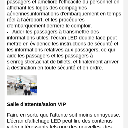
passagers et améliore l'efficacité du personnel en
affichant les logos des compagnies
aériennes,informations d'embarquement en temps
réel à l'aéroport, et les procédures
d'embarquement derrière le comptoir.
Aider les passagers à transmettre des
informations utiles: l'écran LED double face peut
mettre en évidence les instructions de sécurité et
les informations relatives aux passagers, ce qui
aide les passagers et les passagers à
s'enregistrer,achat de billets, et finalement arriver
à destination en toute sécurité et en ordre.
Salle d'attente/salon VIP
Faire en sorte que l'attente soit moins ennuyeuse:
L'écran d'affichage LED peut lire des contenus
vidéo intéressants tels que des nouvelles, des