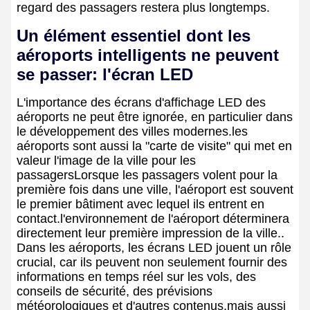
regard des passagers restera plus longtemps.
Un élément essentiel dont les
aéroports intelligents ne peuvent
se passer: l'écran LED
L'importance des écrans d'affichage LED des
aéroports ne peut être ignorée, en particulier dans
le développement des villes modernes.les
aéroports sont aussi la "carte de visite" qui met en
valeur l'image de la ville pour les
passagersLorsque les passagers volent pour la
première fois dans une ville, l'aéroport est souvent
le premier bâtiment avec lequel ils entrent en
contact.l'environnement de l'aéroport déterminera
directement leur première impression de la ville..
Dans les aéroports, les écrans LED jouent un rôle
crucial, car ils peuvent non seulement fournir des
informations en temps réel sur les vols, des
conseils de sécurité, des prévisions
météorologiques et d'autres contenus,mais aussi