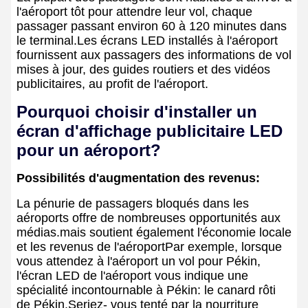
l'aéroport tôt pour attendre leur vol, chaque
passager passant environ 60 à 120 minutes dans
le terminal.Les écrans LED installés à l'aéroport
fournissent aux passagers des informations de vol
mises à jour, des guides routiers et des vidéos
publicitaires, au profit de l'aéroport.
Pourquoi choisir d'installer un
écran d'affichage publicitaire LED
pour un aéroport?
Possibilités d'augmentation des revenus:
La pénurie de passagers bloqués dans les
aéroports offre de nombreuses opportunités aux
médias.mais soutient également l'économie locale
et les revenus de l'aéroportPar exemple, lorsque
vous attendez à l'aéroport un vol pour Pékin,
l'écran LED de l'aéroport vous indique une
spécialité incontournable à Pékin: le canard rôti
de Pékin.Seriez- vous tenté par la nourriture