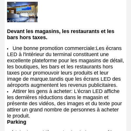
Devant les magasins, les restaurants et les
bars hors taxes.
Une bonne promotion commerciale:
Les écrans
LED à l'intérieur du terminal constituent une
excellente plateforme pour les magasins de détail,
les boutiques, les bars et les restaurants hors
taxes pour promouvoir leurs produits et leur
image de marque.tandis que les écrans LED des
aéroports augmentent les revenus publicitaires.
Attirer les gens à acheter: L'écran LED affiche
les dernières réductions dans le magasin et
présente des vidéos, des images et du texte pour
attirer un grand nombre de personnes à acheter
le produit.
Parking