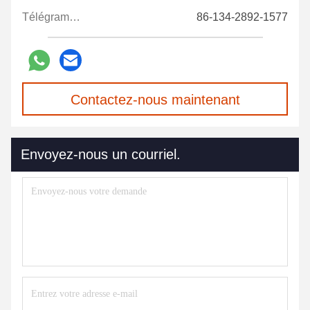
Télégramme:
86-134-2892-1577
Contactez-nous maintenant
Envoyez-nous un courriel.