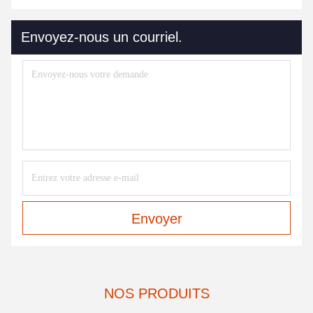
Envoyez-nous un courriel.
Envoyer
NOS PRODUITS