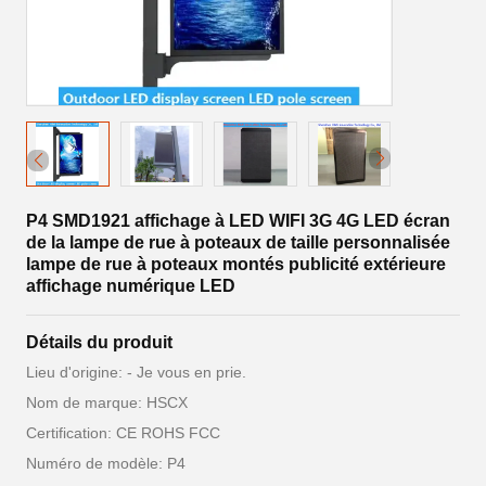
P4 SMD1921 affichage à LED WIFI 3G 4G LED écran
de la lampe de rue à poteaux de taille personnalisée
lampe de rue à poteaux montés publicité extérieure
affichage numérique LED
Détails du produit
Lieu d'origine: - Je vous en prie.
Nom de marque: HSCX
Certification: CE ROHS FCC
Numéro de modèle: P4