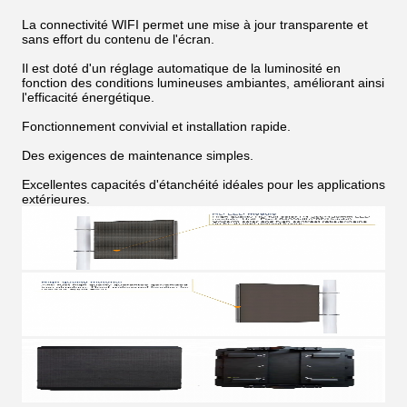
La connectivité WIFI permet une mise à jour transparente et
sans effort du contenu de l'écran.
Il est doté d'un réglage automatique de la luminosité en
fonction des conditions lumineuses ambiantes, améliorant ainsi
l'efficacité énergétique.
Fonctionnement convivial et installation rapide.
Des exigences de maintenance simples.
Excellentes capacités d'étanchéité idéales pour les applications
extérieures.