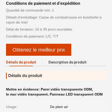
Conditions de paiement et d'expédition
Quantité de commande min: 1
Détails d'emballage: Casse de combat/casse en bois/boîte à
rayon de miel
Délai de livraison: 10 à 35 jours ouvrables
Conditions de paiement: L/C, T/T
Obtenez le meilleur prix
Détails du produit
Description du produit
Détails du produit
Mettre en évidence:
Paroi vidéo transparente ODM
,
le mur vidéo transparent
,
Panneau LED transparent ODM
Usage:
De plein air