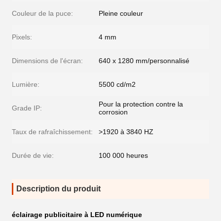
Couleur de la puce:
Pleine couleur
Pixels:
4 mm
Dimensions de l'écran:
640 x 1280 mm/personnalisé
Lumière:
5500 cd/m2
Pour la protection contre la
Grade IP:
corrosion
Taux de rafraîchissement:
>1920 à 3840 HZ
Durée de vie:
100 000 heures
Description du produit
éclairage publicitaire à LED numérique