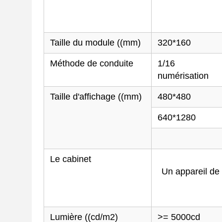
Taille du module ((mm)
320*160
Méthode de conduite
1/16
numérisation
Taille d'affichage ((mm)
480*480
640*1280
Le cabinet
Un appareil de 
Lumière ((cd/m2)
>= 5000cd