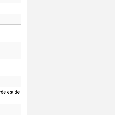
rée est de 50 Hz.