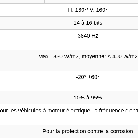
H: 160°/ V: 160°
14 à 16 bits
3840 Hz
Max.: 830 W/m2, moyenne: < 400 W/m2
-20° +60°
10% à 95%
our les véhicules à moteur électrique, la fréquence d'ent
Pour la protection contre la corrosion