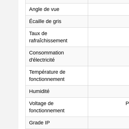
Angle de vue
Écaille de gris
Taux de
rafraîchissement
Consommation
d'électricité
Température de
fonctionnement
Humidité
Voltage de
P
fonctionnement
Grade IP