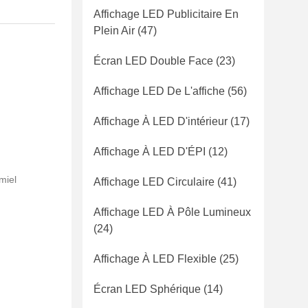
Affichage LED Publicitaire En
Plein Air
(47)
Écran LED Double Face
(23)
Affichage LED De L'affiche
(56)
Affichage À LED D'intérieur
(17)
Affichage À LED D'ÉPI
(12)
miel
Affichage LED Circulaire
(41)
Affichage LED À Pôle Lumineux
(24)
Affichage À LED Flexible
(25)
Écran LED Sphérique
(14)