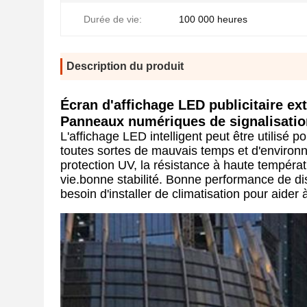
Durée de vie:
100 000 heures
Description du produit
Écran d'affichage LED publicitaire ex
Panneaux numériques de signalisatio
L'affichage LED intelligent peut être utilisé 
toutes sortes de mauvais temps et d'environne
protection UV, la résistance à haute températ
vie.bonne stabilité. Bonne performance de dis
besoin d'installer de climatisation pour aider