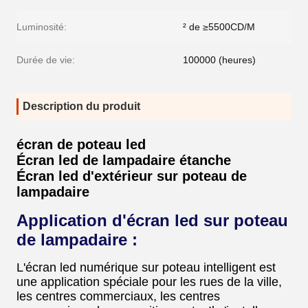
Luminosité:
² de ≥5500CD/M
Durée de vie:
100000 (heures)
Description du produit
écran de poteau led
Écran led de lampadaire étanche
Écran led d'extérieur sur poteau de
lampadaire
Application d'écran led sur poteau
de lampadaire :
L'écran led numérique sur poteau intelligent est
une application spéciale pour les rues de la ville,
les centres commerciaux, les centres