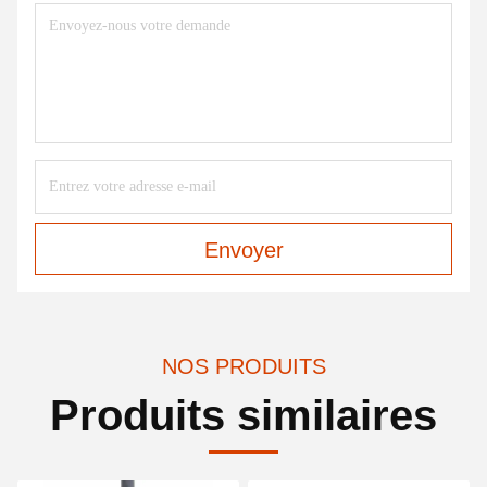
Envoyer
NOS PRODUITS
Produits similaires