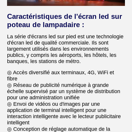
Caractéristiques de l'écran led sur
poteau de lampadaire :
La série d'écrans led sur pied est une technologie
d'écran led de qualité commerciale. Ils sont
largement utilisés dans les environnements
publics, y compris les aéroports, les hôtels, les
banques, les stations de métro.
◎ Accès diversifié aux terminaux, 4G, WiFi et
fibre
◎ Réseau de publicité numérique à grande
échelle supervisé par un système de distribution
pour une administration unifiée
◎ Envoi de vidéos ou d'images par une
application de terminal intelligent pour une
interaction intelligente avec le lecteur publicitaire
intelligent
◎ Conception de réglage automatique de la