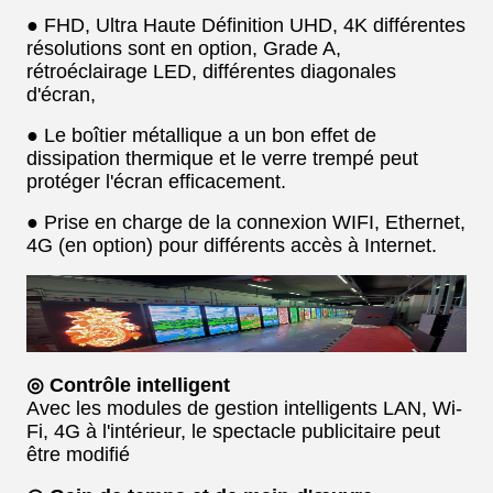
● FHD, Ultra Haute Définition UHD, 4K différentes
résolutions sont en option, Grade A,
rétroéclairage LED, différentes diagonales
d'écran,
● Le boîtier métallique a un bon effet de
dissipation thermique et le verre trempé peut
protéger l'écran efficacement.
● Prise en charge de la connexion WIFI, Ethernet,
4G (en option) pour différents accès à Internet.
◎ Contrôle intelligent
Avec les modules de gestion intelligents LAN, Wi-
Fi, 4G à l'intérieur, le spectacle publicitaire peut
être modifié