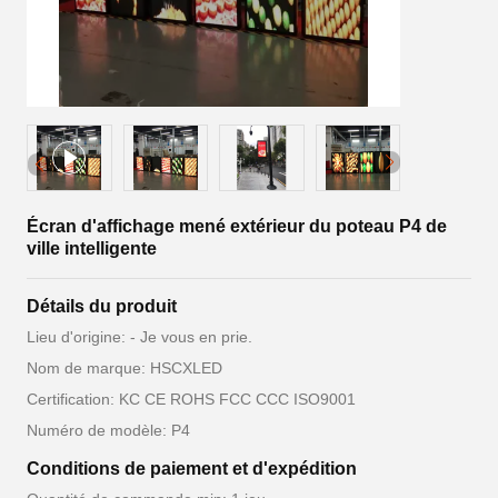
Écran d'affichage mené extérieur du poteau P4 de
ville intelligente
Détails du produit
Lieu d'origine: - Je vous en prie.
Nom de marque: HSCXLED
Certification: KC CE ROHS FCC CCC ISO9001
Numéro de modèle: P4
Conditions de paiement et d'expédition