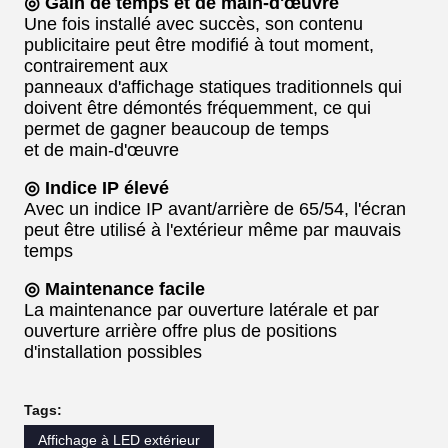
◎ Gain de temps et de main-d'œuvre
Une fois installé avec succès, son contenu
publicitaire peut être modifié à tout moment,
contrairement aux
panneaux d'affichage statiques traditionnels qui
doivent être démontés fréquemment, ce qui
permet de gagner beaucoup de temps
et de main-d'œuvre
◎ Indice IP élevé
Avec un indice IP avant/arrière de 65/54, l'écran
peut être utilisé à l'extérieur même par mauvais
temps
◎ Maintenance facile
La maintenance par ouverture latérale et par
ouverture arrière offre plus de positions
d'installation possibles
Tags:
Affichage à LED extérieur