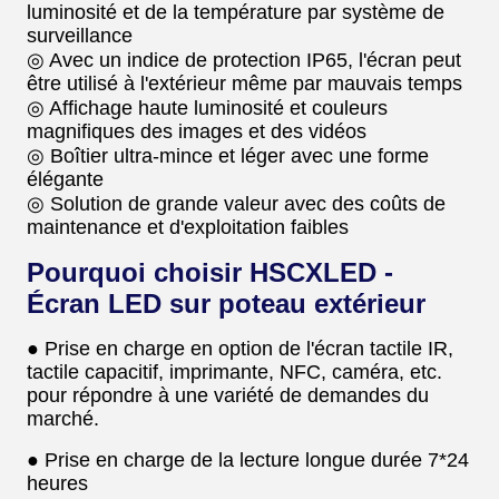
luminosité et de la température par système de
surveillance
◎ Avec un indice de protection IP65, l'écran peut
être utilisé à l'extérieur même par mauvais temps
◎ Affichage haute luminosité et couleurs
magnifiques des images et des vidéos
◎ Boîtier ultra-mince et léger avec une forme
élégante
◎ Solution de grande valeur avec des coûts de
maintenance et d'exploitation faibles
Pourquoi choisir HSCXLED -
Écran LED sur poteau extérieur
● Prise en charge en option de l'écran tactile IR,
tactile capacitif, imprimante, NFC, caméra, etc.
pour répondre à une variété de demandes du
marché.
● Prise en charge de la lecture longue durée 7*24
heures