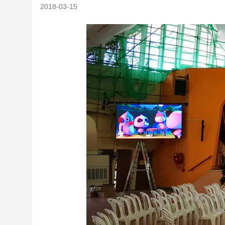
2018-03-15