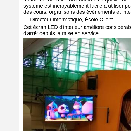
système est incroyablement facile à utiliser p
des cours, organisons des événements et inte
— Directeur informatique, École Client
Cet écran LED d'intérieur améliore considéra
d'arrêt depuis la mise en service.