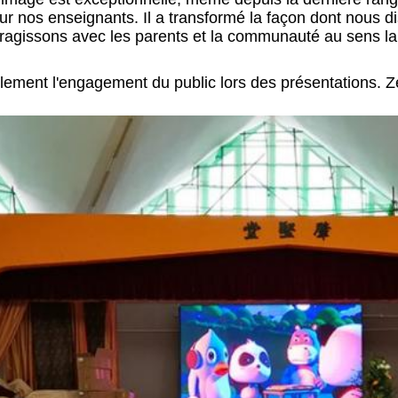
our nos enseignants. Il a transformé la façon dont nous 
ragissons avec les parents et la communauté au sens lar
blement l'engagement du public lors des présentations. 