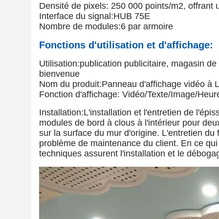
Densité de pixels: 250 000 points/m2, offrant 
Interface du signal:HUB 75E
Nombre de modules:6 par armoire
Fonctions d'utilisation et d'affichage:
Utilisation:publication publicitaire, magasin de
bienvenue
Nom du produit:Panneau d'affichage vidéo à
Fonction d'affichage: Vidéo/Texte/Image/Heu
Installation:L'installation et l'entretien de l'
modules de bord à clous à l'intérieur pour deu
sur la surface du mur d'origine. L'entretien du 
problème de maintenance du client. En ce qui c
techniques assurent l'installation et le débogage