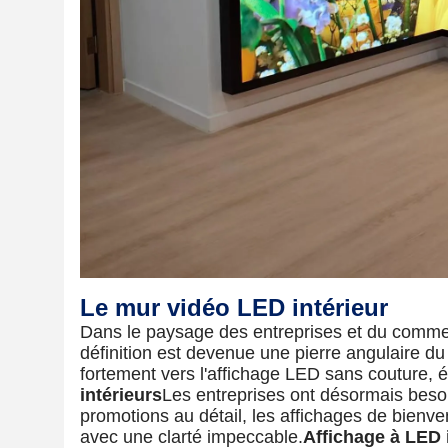
Le mur vidéo LED intérieur
Dans le paysage des entreprises et du commer
définition est devenue une pierre angulaire 
fortement vers l'affichage LED sans couture, é
intérieurs
Les entreprises ont désormais besoin
promotions au détail, les affichages de bienve
avec une clarté impeccable.
Affichage à LED 