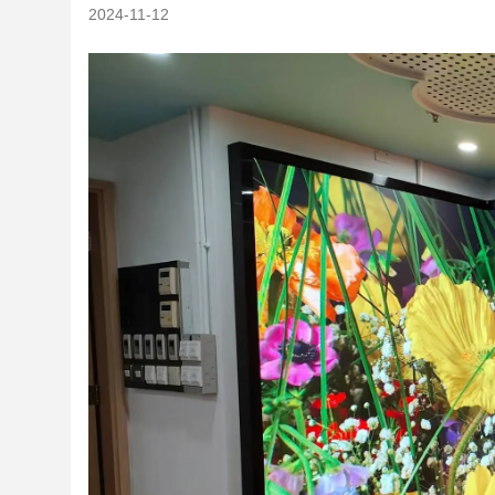
2024-11-12